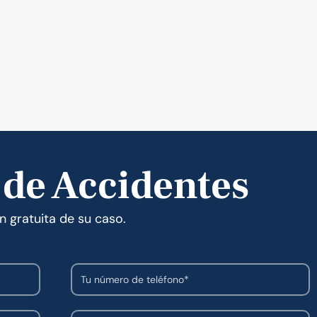
 de Accidentes
n gratuita de su caso.