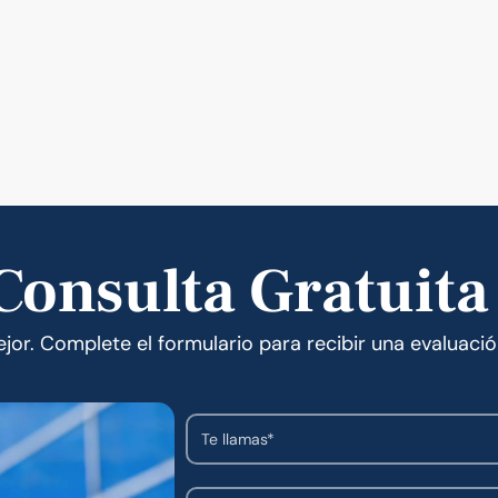
onsulta Gratuita
or. Complete el formulario para recibir una evaluació