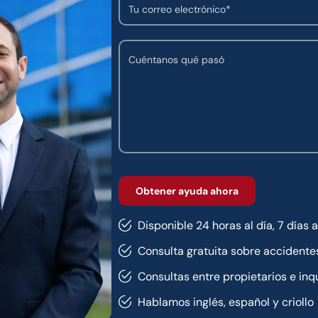
Disponible 24 horas al día, 7 días 
Consulta gratuita sobre accidente
Consultas entre propietarios e inqu
Hablamos inglés, español y criollo