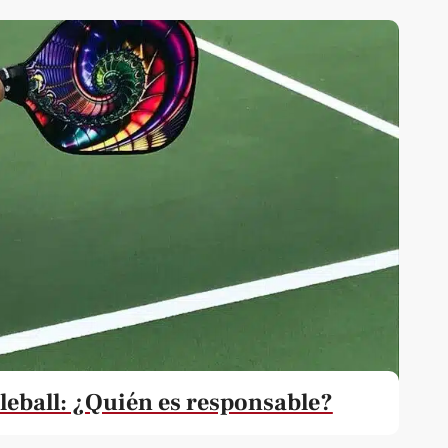
leball: ¿Quién es responsable?