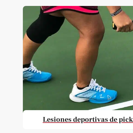
Lesiones deportivas de pick