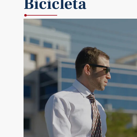
Bicicleta