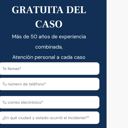
GRATUITA DEL
CASO
Más de 50 años de experiencia
combinada,
Atención personal a cada caso