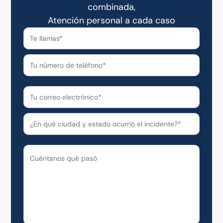
combinada,
Atención personal a cada caso