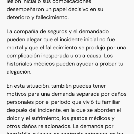
lesión inicial o sus complicaciones
desempeñaron un papel decisivo en su
deterioro y fallecimiento.
La compañía de seguros y el demandado
pueden alegar que el incidente inicial no fue
mortal y que el fallecimiento se produjo por una
complicación inesperada u otra causa. Los
historiales médicos pueden ayudar a probar tu
alegación.
En esta situación, también puedes tener
motivos para una demanda separada por daños
personales por el periodo que vivió tu familiar
después del incidente, en la que se aborden el
dolor y el sufrimiento, los gastos médicos y
otros daños relacionados. La demanda por