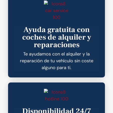
Ayuda gratuita con
coches de alquiler y
reparaciones
Te ayudamos con el alquiler y la
reparación de tu vehículo sin coste
alguno para ti.
Disponibilidad 24/7