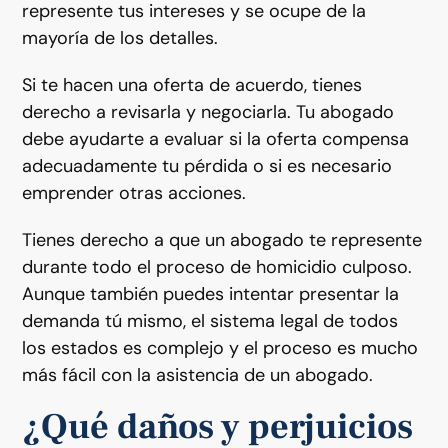
represente tus intereses y se ocupe de la
mayoría de los detalles.
Si te hacen una oferta de acuerdo, tienes
derecho a revisarla y negociarla. Tu abogado
debe ayudarte a evaluar si la oferta compensa
adecuadamente tu pérdida o si es necesario
emprender otras acciones.
Tienes derecho a que un abogado te represente
durante todo el proceso de homicidio culposo.
Aunque también puedes intentar presentar la
demanda tú mismo, el sistema legal de todos
los estados es complejo y el proceso es mucho
más fácil con la asistencia de un abogado.
¿Qué daños y perjuicios