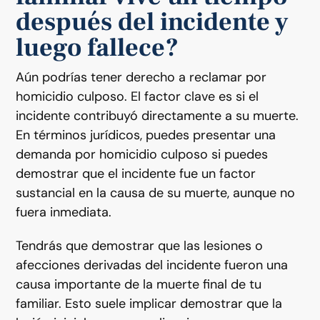
después del incidente y
luego fallece?
Aún podrías tener derecho a reclamar por
homicidio culposo. El factor clave es si el
incidente contribuyó directamente a su muerte.
En términos jurídicos, puedes presentar una
demanda por homicidio culposo si puedes
demostrar que el incidente fue un factor
sustancial en la causa de su muerte, aunque no
fuera inmediata.
Tendrás que demostrar que las lesiones o
afecciones derivadas del incidente fueron una
causa importante de la muerte final de tu
familiar. Esto suele implicar demostrar que la