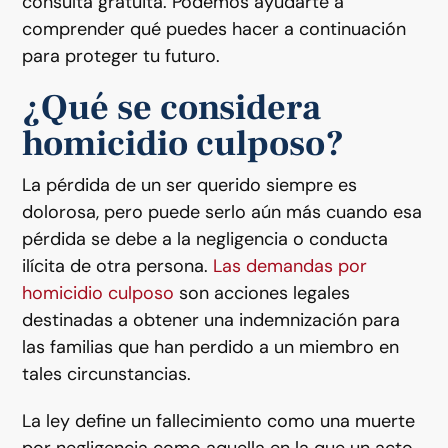
consulta gratuita. Podemos ayudarte a
comprender qué puedes hacer a continuación
para proteger tu futuro.
¿Qué se considera
homicidio culposo?
La pérdida de un ser querido siempre es
dolorosa, pero puede serlo aún más cuando esa
pérdida se debe a la negligencia o conducta
ilícita de otra persona.
Las demandas por
homicidio culposo
son acciones legales
destinadas a obtener una indemnización para
las familias que han perdido a un miembro en
tales circunstancias.
La ley define un fallecimiento como una muerte