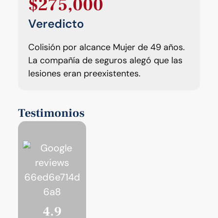
$275,000
Veredicto
Colisión por alcance Mujer de 49 años.
La compañía de seguros alegó que las
lesiones eran preexistentes.
Testimonios
4.9