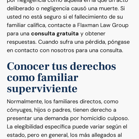
por negligencia como aquella en la que un acto
deliberado o negligencia causó una muerte. Si
usted no está seguro si el fallecimiento de su
familiar califica, contacte a Flaxman Law Group
para una
consulta gratuita
y obtener
respuestas. Cuando sufra una pérdida, póngase
en contacto con nosotros para una consulta.
Conocer tus derechos
como familiar
superviviente
Normalmente, los familiares directos, como
cónyuges, hijos o padres, tienen derecho a
presentar una demanda por homicidio culposo.
La elegibilidad específica puede variar según el
estado, pero en general, los más allegados al