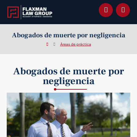
contenido
Abogados de muerte por negligencia
Áreas de práctica
Abogados de muerte por
negligencia