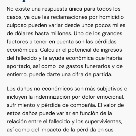
No existe una respuesta única para todos los
casos, ya que las reclamaciones por homicidio
culposo pueden variar desde unos pocos miles
de dólares hasta millones. Uno de los grandes
factores a tener en cuenta son las pérdidas
económicas. Calcular el potencial de ingresos
del fallecido y la ayuda económica que habría
aportado, así como los gastos funerarios y de
entierro, puede darte una cifra de partida.
Los daños no económicos son más subjetivos e
incluyen la indemnización por dolor emocional,
sufrimiento y pérdida de compañía. El valor de
estos daños puede variar en función de la
relación entre el fallecido y los supervivientes,
así como del impacto de la pérdida en sus