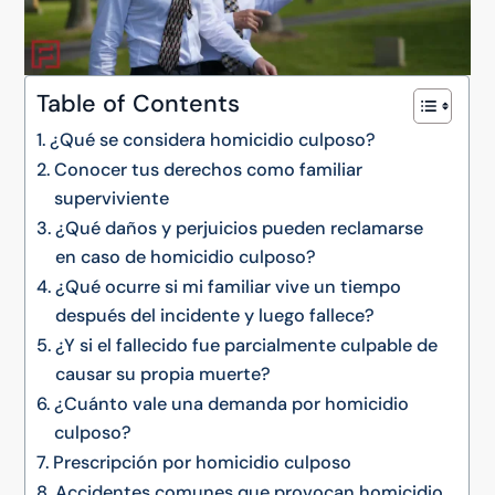
Table of Contents
¿Qué se considera homicidio culposo?
Conocer tus derechos como familiar
superviviente
¿Qué daños y perjuicios pueden reclamarse
en caso de homicidio culposo?
¿Qué ocurre si mi familiar vive un tiempo
después del incidente y luego fallece?
¿Y si el fallecido fue parcialmente culpable de
causar su propia muerte?
¿Cuánto vale una demanda por homicidio
culposo?
Prescripción por homicidio culposo
Accidentes comunes que provocan homicidio