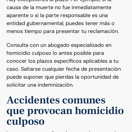
causa de la muerte no fue inmediatamente
aparente o si la parte responsable es una
entidad gubernamental, puedes tener más o
menos tiempo para presentar tu reclamación.
Consulta con un abogado especializado en
homicidio culposo lo antes posible para
conocer los plazos específicos aplicables a tu
caso. Saltarse cualquier fecha de presentación
puede suponer que pierdas la oportunidad de
solicitar una indemnización.
Accidentes comunes
que provocan homicidio
culposo