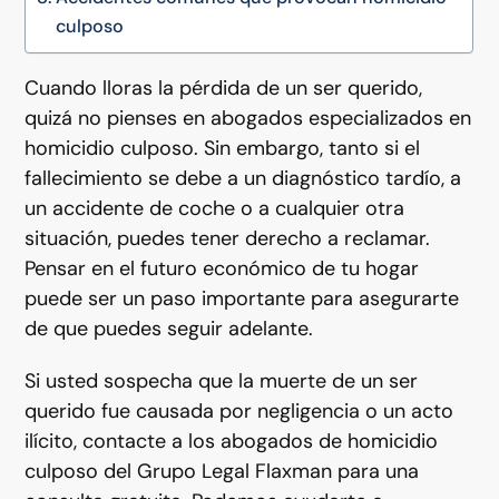
culposo
Cuando lloras la pérdida de un ser querido,
quizá no pienses en abogados especializados en
homicidio culposo. Sin embargo, tanto si el
fallecimiento se debe a un diagnóstico tardío, a
un accidente de coche o a cualquier otra
situación, puedes tener derecho a reclamar.
Pensar en el futuro económico de tu hogar
puede ser un paso importante para asegurarte
de que puedes seguir adelante.
Si usted sospecha que la muerte de un ser
querido fue causada por negligencia o un acto
ilícito, contacte a los abogados de homicidio
culposo del Grupo Legal Flaxman para una