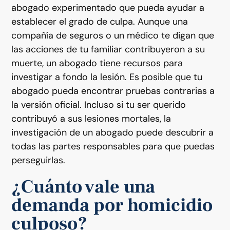
abogado experimentado que pueda ayudar a
establecer el grado de culpa. Aunque una
compañía de seguros o un médico te digan que
las acciones de tu familiar contribuyeron a su
muerte, un abogado tiene recursos para
investigar a fondo la lesión. Es posible que tu
abogado pueda encontrar pruebas contrarias a
la versión oficial. Incluso si tu ser querido
contribuyó a sus lesiones mortales, la
investigación de un abogado puede descubrir a
todas las partes responsables para que puedas
perseguirlas.
¿Cuánto vale una
demanda por homicidio
culposo?