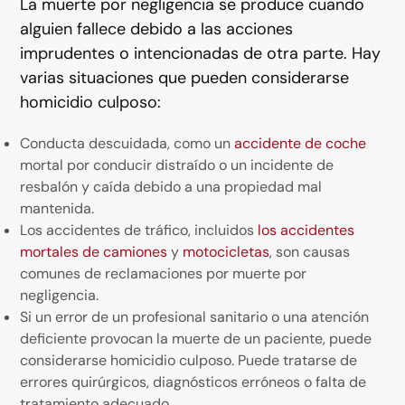
La muerte por negligencia se produce cuando
alguien fallece debido a las acciones
imprudentes o intencionadas de otra parte. Hay
varias situaciones que pueden considerarse
homicidio culposo:
Conducta descuidada, como un
accidente de coche
mortal por conducir distraído o un incidente de
resbalón y caída debido a una propiedad mal
mantenida.
Los accidentes de tráfico, incluidos
los accidentes
mortales de camiones
y
motocicletas
, son causas
comunes de reclamaciones por muerte por
negligencia.
Si un error de un profesional sanitario o una atención
deficiente provocan la muerte de un paciente, puede
considerarse homicidio culposo. Puede tratarse de
errores quirúrgicos, diagnósticos erróneos o falta de
tratamiento adecuado.