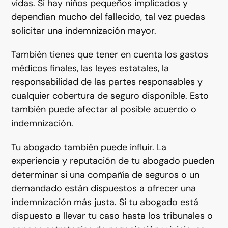
vidas. Si hay niños pequeños implicados y
dependían mucho del fallecido, tal vez puedas
solicitar una indemnización mayor.
También tienes que tener en cuenta los gastos
médicos finales, las leyes estatales, la
responsabilidad de las partes responsables y
cualquier cobertura de seguro disponible. Esto
también puede afectar al posible acuerdo o
indemnización.
Tu abogado también puede influir. La
experiencia y reputación de tu abogado pueden
determinar si una compañía de seguros o un
demandado están dispuestos a ofrecer una
indemnización más justa. Si tu abogado está
dispuesto a llevar tu caso hasta los tribunales o