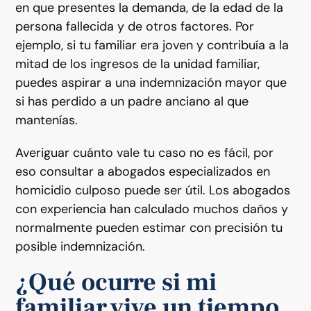
en que presentes la demanda, de la edad de la
persona fallecida y de otros factores. Por
ejemplo, si tu familiar era joven y contribuía a la
mitad de los ingresos de la unidad familiar,
puedes aspirar a una indemnización mayor que
si has perdido a un padre anciano al que
mantenías.
Averiguar cuánto vale tu caso no es fácil, por
eso consultar a abogados especializados en
homicidio culposo puede ser útil. Los abogados
con experiencia han calculado muchos daños y
normalmente pueden estimar con precisión tu
posible indemnización.
¿Qué ocurre si mi
familiar vive un tiempo