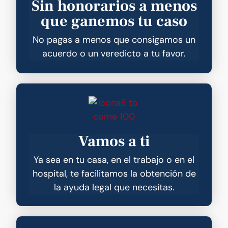
Sin honorarios a menos
que ganemos tu caso
No pagas a menos que consigamos un
acuerdo o un veredicto a tu favor.
Vamos a ti
Ya sea en tu casa, en el trabajo o en el
hospital, te facilitamos la obtención de
la ayuda legal que necesitas.