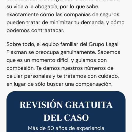
su vida a la abogacía, por lo que sabe
exactamente cómo las compañías de seguros
pueden tratar de minimizar tu demanda, y cómo
podemos contraatacar.
Sobre todo, el equipo familiar del Grupo Legal
Flaxman se preocupa genuinamente. Sabemos
que es un momento difícil y guiamos con
compasión. Te damos nuestros números de
celular personales y te tratamos con cuidado,
en lugar de sólo buscar una compensación.
REVISIÓN GRATUITA
DEL CASO
Más de 50 años de experiencia