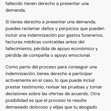
fallecido tienen derecho a presentar una
demanda.
Si tienes derecho a presentar una demanda,
puedes reclamar daños y perjuicios que pueden
incluir una indemnización por gastos funerarios,
facturas médicas contraídas antes del
fallecimiento, pérdida de apoyo económico y
pérdida de compañía o apoyo emocional.
Como parte del proceso para conseguir una
indemnización, tienes derecho a participar
activamente en el caso, lo que puede incluir
prestar testimonio, revisar las pruebas y tomar
decisiones sobre las ofertas de acuerdo. Otra
posibilidad es que el proceso te resulte
demasiado doloroso y elijas que tu abogado