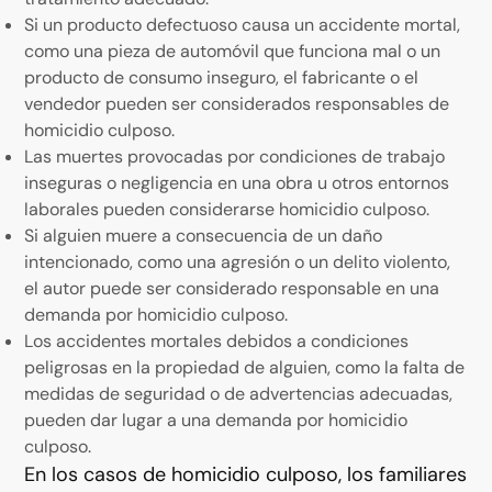
Si un producto defectuoso causa un accidente mortal,
como una pieza de automóvil que funciona mal o un
producto de consumo inseguro, el fabricante o el
vendedor pueden ser considerados responsables de
homicidio culposo.
Las muertes provocadas por condiciones de trabajo
inseguras o negligencia en una obra u otros entornos
laborales pueden considerarse homicidio culposo.
Si alguien muere a consecuencia de un daño
intencionado, como una agresión o un delito violento,
el autor puede ser considerado responsable en una
demanda por homicidio culposo.
Los accidentes mortales debidos a condiciones
peligrosas en la propiedad de alguien, como la falta de
medidas de seguridad o de advertencias adecuadas,
pueden dar lugar a una demanda por homicidio
culposo.
En los casos de homicidio culposo, los familiares