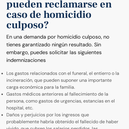
pueden reclamarse en
caso de homicidio
culposo?
En una demanda por homicidio culposo, no
tienes garantizado ningún resultado. Sin
embargo, puedes solicitar las siguientes
indemnizaciones
Los gastos relacionados con el funeral, el entierro o la
incineración, que pueden suponer una importante
carga económica para la familia.
Gastos médicos anteriores al fallecimiento de la
persona, como gastos de urgencias, estancias en el
hospital, etc.
Daños y perjuicios por los ingresos que
probablemente habría obtenido el fallecido de haber
vivido, que cubren los salarios perdidos, las