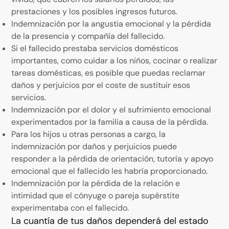
prestaciones y los posibles ingresos futuros.
Indemnización por la angustia emocional y la pérdida
de la presencia y compañía del fallecido.
Si el fallecido prestaba servicios domésticos
importantes, como cuidar a los niños, cocinar o realizar
tareas domésticas, es posible que puedas reclamar
daños y perjuicios por el coste de sustituir esos
servicios.
Indemnización por el dolor y el sufrimiento emocional
experimentados por la familia a causa de la pérdida.
Para los hijos u otras personas a cargo, la
indemnización por daños y perjuicios puede
responder a la pérdida de orientación, tutoría y apoyo
emocional que el fallecido les habría proporcionado.
Indemnización por la pérdida de la relación e
intimidad que el cónyuge o pareja supérstite
experimentaba con el fallecido.
La cuantía de tus daños dependerá del estado