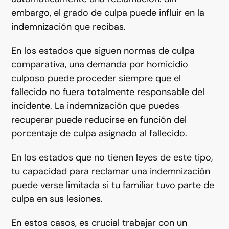
embargo, el grado de culpa puede influir en la
indemnización que recibas.
En los estados que siguen normas de culpa
comparativa, una demanda por homicidio
culposo puede proceder siempre que el
fallecido no fuera totalmente responsable del
incidente. La indemnización que puedes
recuperar puede reducirse en función del
porcentaje de culpa asignado al fallecido.
En los estados que no tienen leyes de este tipo,
tu capacidad para reclamar una indemnización
puede verse limitada si tu familiar tuvo parte de
culpa en sus lesiones.
En estos casos, es crucial trabajar con un