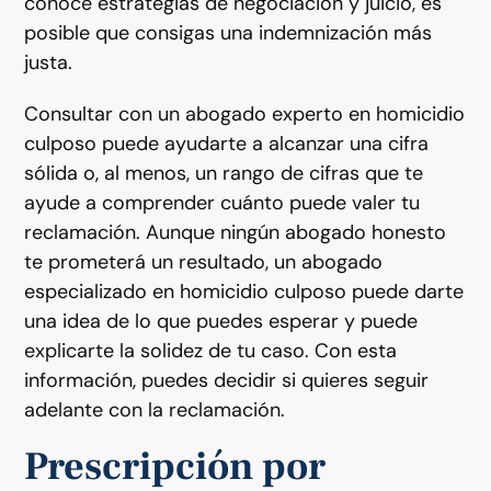
conoce estrategias de negociación y juicio, es
posible que consigas una indemnización más
justa.
Consultar con un abogado experto en homicidio
culposo puede ayudarte a alcanzar una cifra
sólida o, al menos, un rango de cifras que te
ayude a comprender cuánto puede valer tu
reclamación. Aunque ningún abogado honesto
te prometerá un resultado, un abogado
especializado en homicidio culposo puede darte
una idea de lo que puedes esperar y puede
explicarte la solidez de tu caso. Con esta
información, puedes decidir si quieres seguir
adelante con la reclamación.
Prescripción por