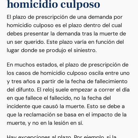
homicidio culposo
El plazo de prescripción de una demanda por
homicidio culposo es el plazo dentro del cual
debes presentar la demanda tras la muerte de
un ser querido. Este plazo varía en función del
lugar donde se produjo el siniestro.
En muchos estados, el plazo de prescripción de
los casos de homicidio culposo oscila entre uno
y tres años a partir de la fecha de fallecimiento
del difunto. El reloj suele empezar a correr el día
en que fallece el fallecido, no la fecha del
incidente que causó la muerte. Esto se debe a
que la reclamación se basa en el impacto de la
muerte, y no en la lesión en sí.
Hay excepciones al plazo. Por ejemplo, si la