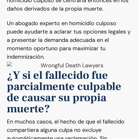
homicidio culposo se centraría entonces en los
daños derivados de la propia muerte.
Un abogado experto en homicidio culposo
puede ayudarte a aclarar tus opciones legales y
a presentar la demanda adecuada en el
momento oportuno para maximizar tu
indemnización.
¿Y si el fallecido fue
parcialmente culpable
de causar su propia
muerte?
En muchos casos, el hecho de que el fallecido
compartiera alguna culpa no excluye
automáticamente una reclamación. Sin