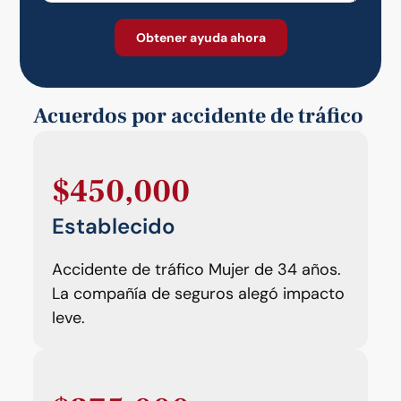
Acuerdos por accidente de tráfico
$450,000
Establecido
Accidente de tráfico Mujer de 34 años.
La compañía de seguros alegó impacto
leve.