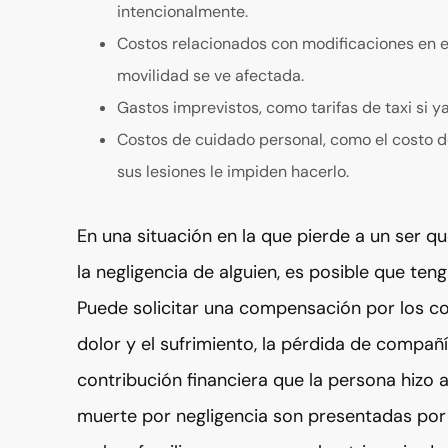
intencionalmente.
Costos relacionados con modificaciones en e
movilidad se ve afectada.
Gastos imprevistos, como tarifas de taxi si y
Costos de cuidado personal, como el costo de
sus lesiones le impiden hacerlo.
En una situación en la que pierde a un ser q
la negligencia de alguien, es posible que ten
Puede solicitar una compensación por los cos
dolor y el sufrimiento, la pérdida de compa
contribución financiera que la persona hizo 
muerte por negligencia son presentadas por c