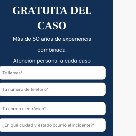
GRATUITA DEL
CASO
Más de 50 años de experiencia
combinada,
Atención personal a cada caso