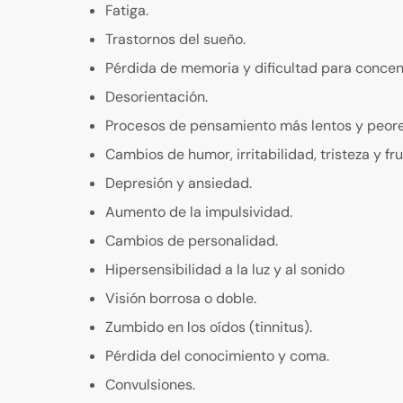
Fatiga.
Trastornos del sueño.
Pérdida de memoria y dificultad para concen
Desorientación.
Procesos de pensamiento más lentos y peore
Cambios de humor, irritabilidad, tristeza y fru
Depresión y ansiedad.
Aumento de la impulsividad.
Cambios de personalidad.
Hipersensibilidad a la luz y al sonido
Visión borrosa o doble.
Zumbido en los oídos (tinnitus).
Pérdida del conocimiento y coma.
Convulsiones.