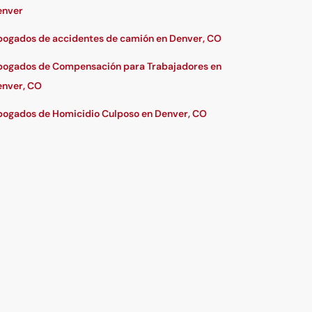
enver
ogados de accidentes de camión en Denver, CO
ogados de Compensación para Trabajadores en
nver, CO
ogados de Homicidio Culposo en Denver, CO