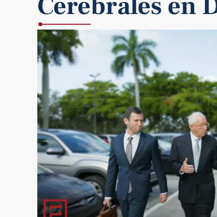
Cerebrales en 