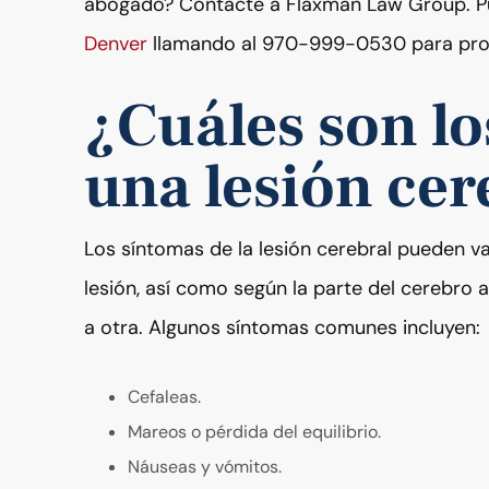
abogado? Contacte a Flaxman Law Group. 
Denver
llamando al 970-999-0530 para pro
¿Cuáles son lo
una lesión cer
Los síntomas de la lesión cerebral pueden va
lesión, así como según la parte del cerebro
a otra. Algunos síntomas comunes incluyen:
Cefaleas.
Mareos o pérdida del equilibrio.
Náuseas y vómitos.