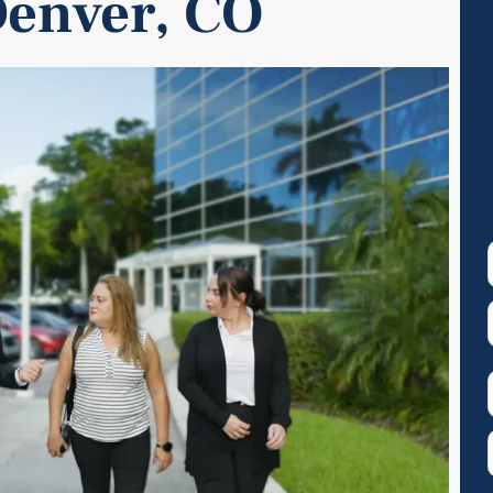
Denver, CO