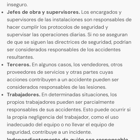
inseguro.
Jefes de obra y supervisores.
Los encargados y
supervisores de las instalaciones son responsables de
hacer cumplir los protocolos de seguridad y
supervisar las operaciones diarias. Si no se aseguran
de que se siguen las directrices de seguridad, podrían
ser considerados responsables de los accidentes
resultantes.
Terceros.
En algunos casos, los vendedores, otros
proveedores de servicios y otras partes cuyas
acciones contribuyen a un accidente pueden ser
considerados responsables de las lesiones.
Trabajadores.
En determinadas situaciones, los
propios trabajadores pueden ser parcialmente
responsables de sus accidentes. Esto puede ocurrir si
la propia negligencia del trabajador, como el uso
inadecuado del equipo o no llevar el equipo de
seguridad, contribuye a un incidente.
Independientemente de quién sea responsable