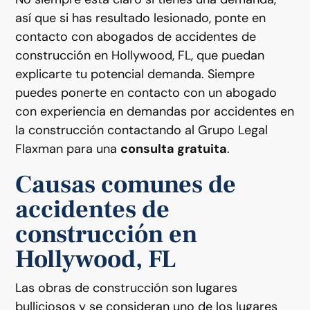
así que si has resultado lesionado, ponte en
contacto con abogados de accidentes de
construcción en Hollywood, FL, que puedan
explicarte tu potencial demanda. Siempre
puedes ponerte en contacto con un abogado
con experiencia en demandas por accidentes en
la construcción contactando al Grupo Legal
Flaxman para una
consulta gratuita
.
Causas comunes de
accidentes de
construcción en
Hollywood, FL
Las obras de construcción son lugares
bulliciosos y se consideran uno de los lugares