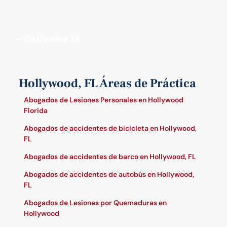
- Catherine M.
Hollywood, FL Áreas de Práctica
Abogados de Lesiones Personales en Hollywood
Florida
Abogados de accidentes de bicicleta en Hollywood,
FL
Abogados de accidentes de barco en Hollywood, FL
Abogados de accidentes de autobús en Hollywood,
FL
Abogados de Lesiones por Quemaduras en
Hollywood