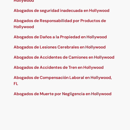
Hollywood
Abogados de seguridad inadecuada en Hollywood
Abogados de Responsabilidad por Productos de
Hollywood
Abogados de Daños a la Propiedad en Hollywood
Abogados de Lesiones Cerebrales en Hollywood
Abogados de Accidentes de Camiones en Hollywood
Abogados de Accidentes de Tren en Hollywood
Abogados de Compensación Laboral en Hollywood,
FL
Abogados de Muerte por Negligencia en Hollywood