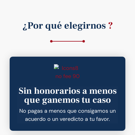
¿Por qué elegirnos
?
Sin honorarios a menos
que ganemos tu caso
No pagas a menos que consigamos un
acuerdo o un veredicto a tu favor.