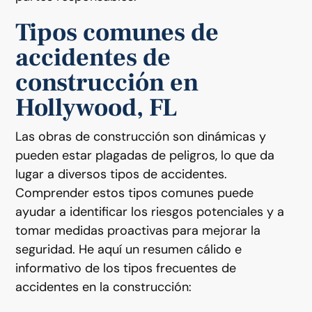
Tipos comunes de
accidentes de
construcción en
Hollywood, FL
Las obras de construcción son dinámicas y
pueden estar plagadas de peligros, lo que da
lugar a diversos tipos de accidentes.
Comprender estos tipos comunes puede
ayudar a identificar los riesgos potenciales y a
tomar medidas proactivas para mejorar la
seguridad. He aquí un resumen cálido e
informativo de los tipos frecuentes de
accidentes en la construcción: