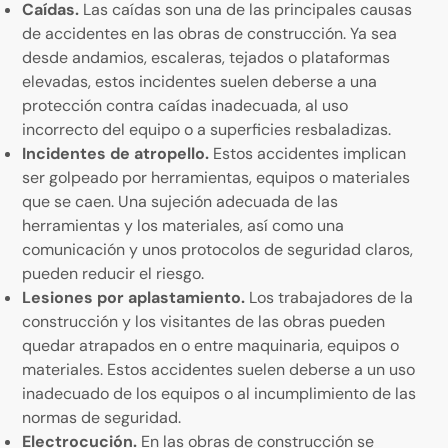
Caídas.
Las caídas son una de las principales causas
de accidentes en las obras de construcción. Ya sea
desde andamios, escaleras, tejados o plataformas
elevadas, estos incidentes suelen deberse a una
protección contra caídas inadecuada, al uso
incorrecto del equipo o a superficies resbaladizas.
Incidentes de atropello.
Estos accidentes implican
ser golpeado por herramientas, equipos o materiales
que se caen. Una sujeción adecuada de las
herramientas y los materiales, así como una
comunicación y unos protocolos de seguridad claros,
pueden reducir el riesgo.
Lesiones por aplastamiento.
Los trabajadores de la
construcción y los visitantes de las obras pueden
quedar atrapados en o entre maquinaria, equipos o
materiales. Estos accidentes suelen deberse a un uso
inadecuado de los equipos o al incumplimiento de las
normas de seguridad.
Electrocución.
En las obras de construcción se