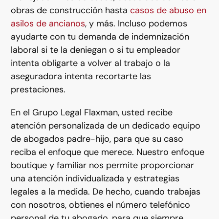
obras de construcción hasta
casos de abuso en
asilos de ancianos
, y más. Incluso podemos
ayudarte con tu demanda de indemnización
laboral si te la deniegan o si tu empleador
intenta obligarte a volver al trabajo o la
aseguradora intenta recortarte las
prestaciones.
En el Grupo Legal Flaxman, usted recibe
atención personalizada de un dedicado equipo
de abogados padre-hijo, para que su caso
reciba el enfoque que merece. Nuestro enfoque
boutique y familiar nos permite proporcionar
una atención individualizada y estrategias
legales a la medida. De hecho, cuando trabajas
con nosotros, obtienes el número telefónico
personal de tu abogado, para que siempre