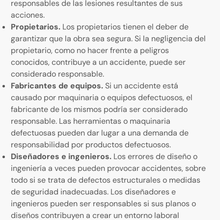
responsables de las lesiones resultantes de sus
acciones.
Propietarios.
Los propietarios tienen el deber de
garantizar que la obra sea segura. Si la negligencia del
propietario, como no hacer frente a peligros
conocidos, contribuye a un accidente, puede ser
considerado responsable.
Fabricantes de equipos.
Si un accidente está
causado por maquinaria o equipos defectuosos, el
fabricante de los mismos podría ser considerado
responsable. Las herramientas o maquinaria
defectuosas pueden dar lugar a una demanda de
responsabilidad por productos defectuosos.
Diseñadores e ingenieros.
Los errores de diseño o
ingeniería a veces pueden provocar accidentes, sobre
todo si se trata de defectos estructurales o medidas
de seguridad inadecuadas. Los diseñadores e
ingenieros pueden ser responsables si sus planos o
diseños contribuyen a crear un entorno laboral