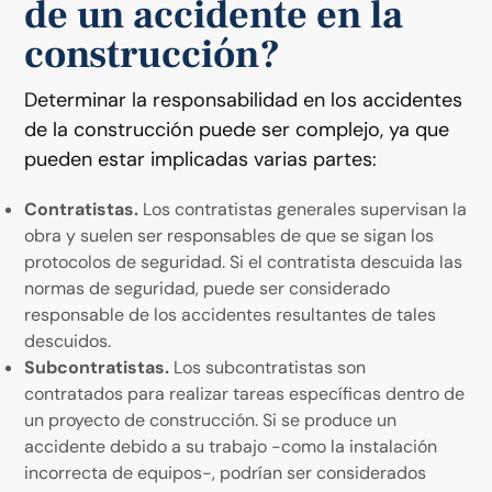
de un accidente en la
construcción?
Determinar la responsabilidad en los accidentes
de la construcción puede ser complejo, ya que
pueden estar implicadas varias partes:
Contratistas.
Los contratistas generales supervisan la
obra y suelen ser responsables de que se sigan los
protocolos de seguridad. Si el contratista descuida las
normas de seguridad, puede ser considerado
responsable de los accidentes resultantes de tales
descuidos.
Subcontratistas.
Los subcontratistas son
contratados para realizar tareas específicas dentro de
un proyecto de construcción. Si se produce un
accidente debido a su trabajo -como la instalación
incorrecta de equipos-, podrían ser considerados