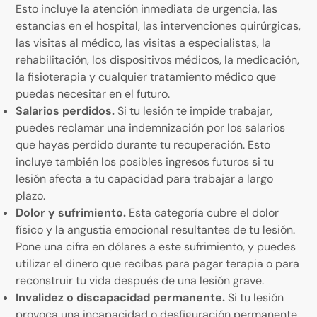
Esto incluye la atención inmediata de urgencia, las
estancias en el hospital, las intervenciones quirúrgicas,
las visitas al médico, las visitas a especialistas, la
rehabilitación, los dispositivos médicos, la medicación,
la fisioterapia y cualquier tratamiento médico que
puedas necesitar en el futuro.
Salarios perdidos.
Si tu lesión te impide trabajar,
puedes reclamar una indemnización por los salarios
que hayas perdido durante tu recuperación. Esto
incluye también los posibles ingresos futuros si tu
lesión afecta a tu capacidad para trabajar a largo
plazo.
Dolor y sufrimiento.
Esta categoría cubre el dolor
físico y la angustia emocional resultantes de tu lesión.
Pone una cifra en dólares a este sufrimiento, y puedes
utilizar el dinero que recibas para pagar terapia o para
reconstruir tu vida después de una lesión grave.
Invalidez o discapacidad permanente.
Si tu lesión
provoca una incapacidad o desfiguración permanente