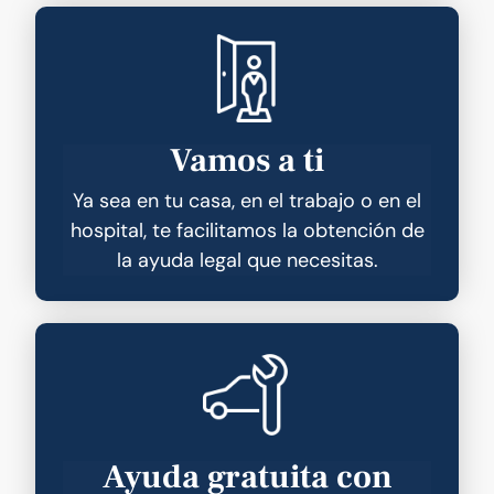
Vamos a ti
Ya sea en tu casa, en el trabajo o en el
hospital, te facilitamos la obtención de
la ayuda legal que necesitas.
Ayuda gratuita con