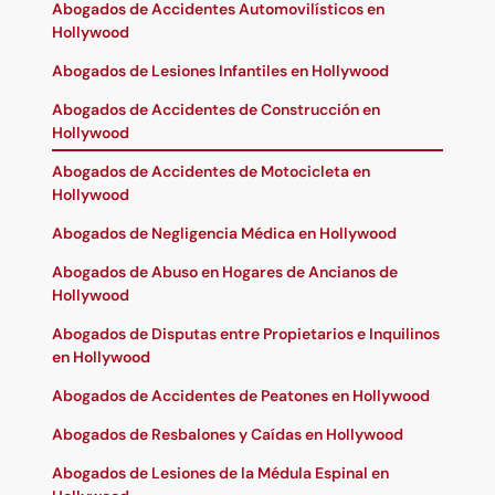
Abogados de Accidentes Automovilísticos en
Hollywood
Abogados de Lesiones Infantiles en Hollywood
Abogados de Accidentes de Construcción en
Hollywood
Abogados de Accidentes de Motocicleta en
Hollywood
Abogados de Negligencia Médica en Hollywood
Abogados de Abuso en Hogares de Ancianos de
Hollywood
Abogados de Disputas entre Propietarios e Inquilinos
en Hollywood
Abogados de Accidentes de Peatones en Hollywood
Abogados de Resbalones y Caídas en Hollywood
Abogados de Lesiones de la Médula Espinal en