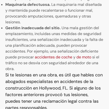
Maquinaria defectuosa.
La maquinaria mal diseñada
y mantenida puede recalentarse o funcionar mal,
provocando amputaciones, quemaduras y otras
lesiones.
Gestión inadecuada del sitio.
Una mala gestión del
emplazamiento, incluidas unas medidas de seguridad
insuficientes, una señalización inadecuada y la falta de
una planificación adecuada, pueden provocar
accidentes. Por ejemplo, una señalización deficiente
puede provocar
accidentes de coche
y
de moto
si el
tráfico no se desvía con seguridad alrededor de una
obra.
Si te lesionas en una obra, es útil que hables con
abogados especialistas en accidentes de la
construcción en Hollywood, FL. Si alguno de los
factores anteriores provocó tus lesiones,
puedes tener una reclamación legal contra las
partes responsables.