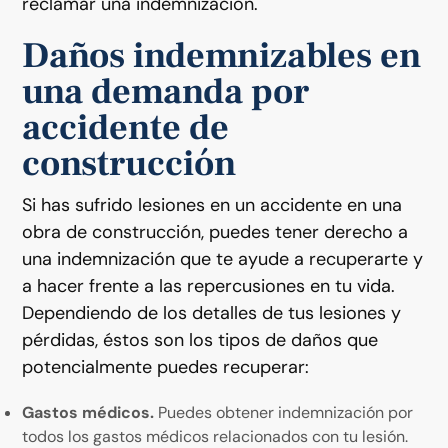
reclamar una indemnización.
Daños indemnizables en
una demanda por
accidente de
construcción
Si has sufrido lesiones en un accidente en una
obra de construcción, puedes tener derecho a
una indemnización que te ayude a recuperarte y
a hacer frente a las repercusiones en tu vida.
Dependiendo de los detalles de tus lesiones y
pérdidas, éstos son los tipos de daños que
potencialmente puedes recuperar:
Gastos médicos.
Puedes obtener indemnización por
todos los gastos médicos relacionados con tu lesión.