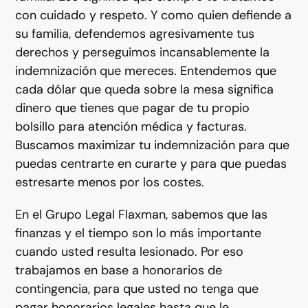
con cuidado y respeto. Y como quien defiende a
su familia, defendemos agresivamente tus
derechos y perseguimos incansablemente la
indemnización que mereces. Entendemos que
cada dólar que queda sobre la mesa significa
dinero que tienes que pagar de tu propio
bolsillo para atención médica y facturas.
Buscamos maximizar tu indemnización para que
puedas centrarte en curarte y para que puedas
estresarte menos por los costes.
En el Grupo Legal Flaxman, sabemos que las
finanzas y el tiempo son lo más importante
cuando usted resulta lesionado. Por eso
trabajamos en base a honorarios de
contingencia, para que usted no tenga que
pagar honorarios legales hasta que le