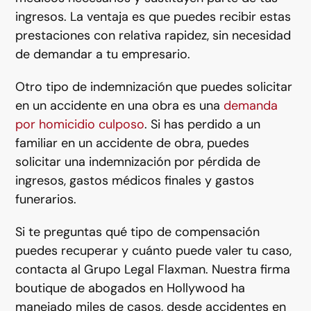
ingresos. La ventaja es que puedes recibir estas
prestaciones con relativa rapidez, sin necesidad
de demandar a tu empresario.
Otro tipo de indemnización que puedes solicitar
en un accidente en una obra es una
demanda
por homicidio culposo
. Si has perdido a un
familiar en un accidente de obra, puedes
solicitar una indemnización por pérdida de
ingresos, gastos médicos finales y gastos
funerarios.
Si te preguntas qué tipo de compensación
puedes recuperar y cuánto puede valer tu caso,
contacta al Grupo Legal Flaxman. Nuestra firma
boutique de abogados en Hollywood ha
manejado miles de casos, desde accidentes en