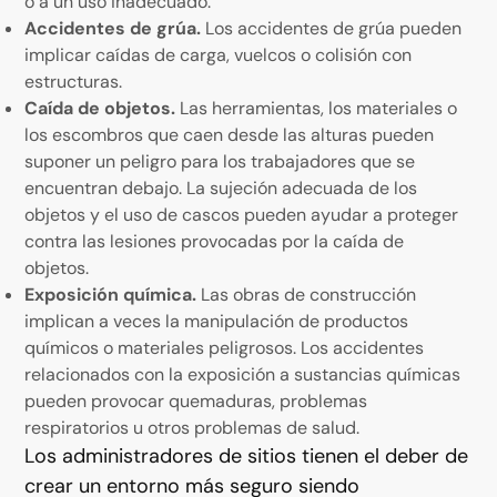
o a un uso inadecuado.
Accidentes de grúa.
Los accidentes de grúa pueden
implicar caídas de carga, vuelcos o colisión con
estructuras.
Caída de objetos.
Las herramientas, los materiales o
los escombros que caen desde las alturas pueden
suponer un peligro para los trabajadores que se
encuentran debajo. La sujeción adecuada de los
objetos y el uso de cascos pueden ayudar a proteger
contra las lesiones provocadas por la caída de
objetos.
Exposición química.
Las obras de construcción
implican a veces la manipulación de productos
químicos o materiales peligrosos. Los accidentes
relacionados con la exposición a sustancias químicas
pueden provocar quemaduras, problemas
respiratorios u otros problemas de salud.
Los administradores de sitios tienen el deber de
crear un entorno más seguro siendo