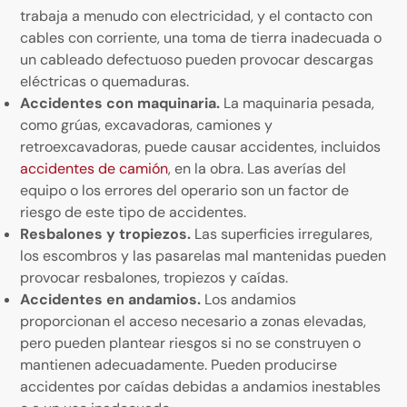
trabaja a menudo con electricidad, y el contacto con
cables con corriente, una toma de tierra inadecuada o
un cableado defectuoso pueden provocar descargas
eléctricas o quemaduras.
Accidentes con maquinaria.
La maquinaria pesada,
como grúas, excavadoras, camiones y
retroexcavadoras, puede causar accidentes, incluidos
accidentes de camión
, en la obra. Las averías del
equipo o los errores del operario son un factor de
riesgo de este tipo de accidentes.
Resbalones y tropiezos.
Las superficies irregulares,
los escombros y las pasarelas mal mantenidas pueden
provocar resbalones, tropiezos y caídas.
Accidentes en andamios.
Los andamios
proporcionan el acceso necesario a zonas elevadas,
pero pueden plantear riesgos si no se construyen o
mantienen adecuadamente. Pueden producirse
accidentes por caídas debidas a andamios inestables