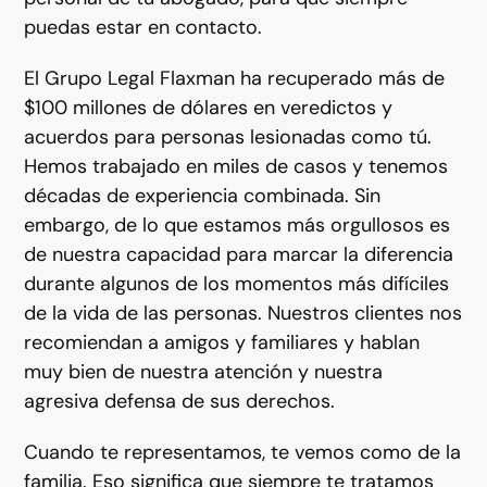
puedas estar en contacto.
El Grupo Legal Flaxman ha recuperado más de
$100 millones de dólares en veredictos y
acuerdos para personas lesionadas como tú.
Hemos trabajado en miles de casos y tenemos
décadas de experiencia combinada. Sin
embargo, de lo que estamos más orgullosos es
de nuestra capacidad para marcar la diferencia
durante algunos de los momentos más difíciles
de la vida de las personas. Nuestros clientes nos
recomiendan a amigos y familiares y hablan
muy bien de nuestra atención y nuestra
agresiva defensa de sus derechos.
Cuando te representamos, te vemos como de la
familia. Eso significa que siempre te tratamos