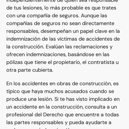
de tus lesiones, lo más probable es que trates
con una compañía de seguros. Aunque las
compañías de seguros no sean directamente
responsables, desempeñan un papel clave en la
indemnización de las víctimas de accidentes de
la construcción. Evalúan las reclamaciones y
ofrecen indemnizaciones, basándose en las
pólizas que tiene el propietario, el contratista u
otra parte cubierta.
En los accidentes en obras de construcción, es
típico que haya muchos acusados cuando se
produce una lesión. Si te has visto implicado en
un accidente en la construcción, consulta a un
profesional del Derecho que encuentre a todas
las partes responsables y pueda ayudarte a