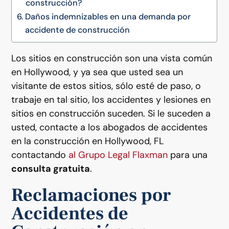
construcción?
Daños indemnizables en una demanda por
accidente de construcción
Los sitios en construcción son una vista común
en Hollywood, y ya sea que usted sea un
visitante de estos sitios, sólo esté de paso, o
trabaje en tal sitio, los accidentes y lesiones en
sitios en construcción suceden. Si le suceden a
usted, contacte a los abogados de accidentes
en la construcción en Hollywood, FL
contactando
al Grupo Legal Flaxman
para una
consulta gratuita
.
Reclamaciones por
Accidentes de