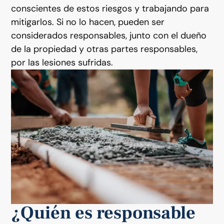
conscientes de estos riesgos y trabajando para
mitigarlos. Si no lo hacen, pueden ser
considerados responsables, junto con el dueño
de la propiedad y otras partes responsables,
por las lesiones sufridas.
¿Quién es responsable