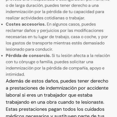
o de larga duración, puedes tener derecho a una
indemnización por la pérdida de tu capacidad para
realizar actividades cotidianas o trabajar.
Costes accesorios.
En algunos casos, puedes
reclamar daños y perjuicios por las modificaciones
necesarias en tu lugar de trabajo, casa o coche, y por
los gastos de transporte mientras estés demasiado
lesionado para conducir.
Pérdida de consorcio.
Si tu lesión afecta a la relación
con tu cónyuge o familia, puedes solicitar una
indemnización por la pérdida de compañía, apoyo e
intimidad.
Además de estos daños, puedes tener derecho
a prestaciones de indemnización por accidente
laboral si eres un trabajador que estaba
trabajando en una obra cuando te lesionaste.
Estas prestaciones pagan todos los cuidados
médicos necesarios y sustituyen parte de tus