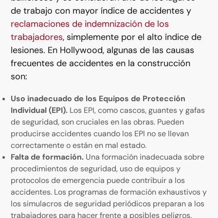
de trabajo con mayor índice de accidentes y
reclamaciones de indemnización de los
trabajadores
, simplemente por el alto índice de
lesiones. En Hollywood, algunas de las causas
frecuentes de accidentes en la construcción
son:
Uso inadecuado de los Equipos de Protección
Individual (EPI).
Los EPI, como cascos, guantes y gafas
de seguridad, son cruciales en las obras. Pueden
producirse accidentes cuando los EPI no se llevan
correctamente o están en mal estado.
Falta de formación.
Una formación inadecuada sobre
procedimientos de seguridad, uso de equipos y
protocolos de emergencia puede contribuir a los
accidentes. Los programas de formación exhaustivos y
los simulacros de seguridad periódicos preparan a los
trabajadores para hacer frente a posibles peligros.