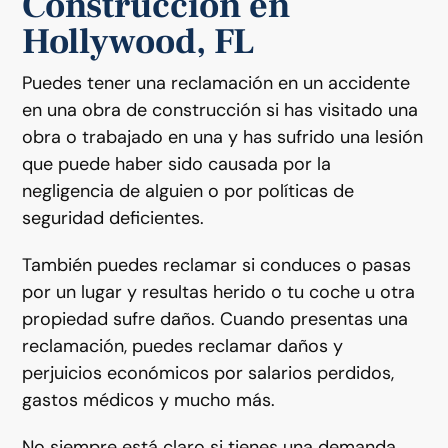
Construcción en
Hollywood, FL
Puedes tener una reclamación en un accidente
en una obra de construcción si has visitado una
obra o trabajado en una y has sufrido una lesión
que puede haber sido causada por la
negligencia de alguien o por políticas de
seguridad deficientes.
También puedes reclamar si conduces o pasas
por un lugar y resultas herido o tu coche u otra
propiedad sufre daños. Cuando presentas una
reclamación, puedes reclamar daños y
perjuicios económicos por salarios perdidos,
gastos médicos y mucho más.
No siempre está claro si tienes una demanda,