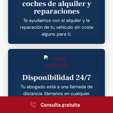
coches de alquiler y
reparaciones
Te ayudamos con el alquiler y la
reparación de tu vehículo sin coste
alguno para ti.
Disponibilidad 24/7
Tu abogado está a una llamada de
distancia: llámanos en cualquier
momento a nuestros teléfonos móviles
Consulta gratuita
personales.