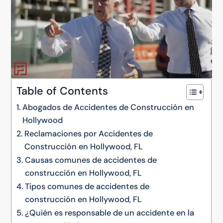
Table of Contents
Abogados de Accidentes de Construcción en
Hollywood
Reclamaciones por Accidentes de
Construcción en Hollywood, FL
Causas comunes de accidentes de
construcción en Hollywood, FL
Tipos comunes de accidentes de
construcción en Hollywood, FL
¿Quién es responsable de un accidente en la