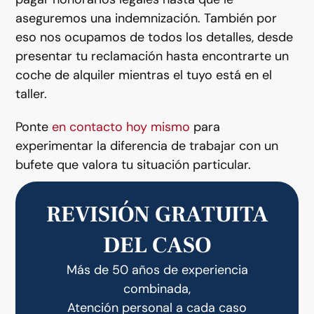
aseguremos una indemnización. También por
eso nos ocupamos de todos los detalles, desde
presentar tu reclamación hasta encontrarte un
coche de alquiler mientras el tuyo está en el
taller.
Ponte
en contacto hoy mismo
para
experimentar la diferencia de trabajar con un
bufete que valora tu situación particular.
REVISIÓN GRATUITA
DEL CASO
Más de 50 años de experiencia
combinada,
Atención personal a cada caso