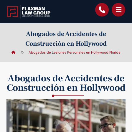
contenido
Abogados de Accidentes de
Construcción en Hollywood
Abogados de Lesiones Personales en Hollywood Florida
Abogados de Accidentes de
Construcción en Hollywood