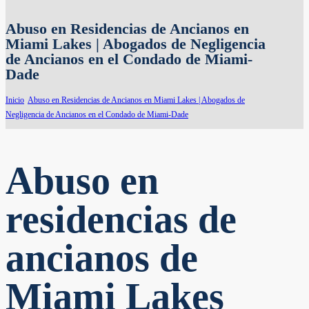
Abuso en Residencias de Ancianos en
Miami Lakes | Abogados de Negligencia
de Ancianos en el Condado de Miami-
Dade
Inicio
Abuso en Residencias de Ancianos en Miami Lakes | Abogados de
Negligencia de Ancianos en el Condado de Miami-Dade
Abuso en
residencias de
ancianos de
Miami Lakes