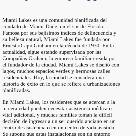
Miami Lakes es una comunidad planificada del
condado de Miami-Dade, en el sur de Florida.
Famosa por sus bajísimos índices de delincuencia y
su belleza natural, Miami Lakes fue fundada por
Ernest «Cap» Graham en la década de 1930. En la
actualidad, sigue estando supervisada por las
Compañías Graham, la empresa familiar creada por
el fundador de la ciudad. Miami Lakes se diseñó con
lagos, muchos espacios verdes y hermosas calles
residenciales. Hoy, la ciudad se considera una
historia de éxito en lo que se refiere a urbanizaciones
planificadas.
En Miami Lakes, los residentes que se acercan a la
tercera edad pueden necesitar asistencia médica o
vital adicional, y muchas familias toman la difícil
decisión de ingresar a un ser querido anciano en un
centro de asistencia o en un centro de vida asistida.
Se supone que estas instalaciones son un entorno