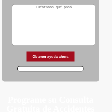
Programe su Consulta
Gratuita de Accidentes