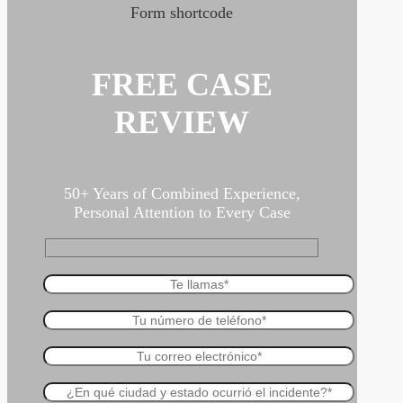
Form shortcode
FREE CASE
REVIEW
50+ Years of Combined Experience,
Personal Attention to Every Case