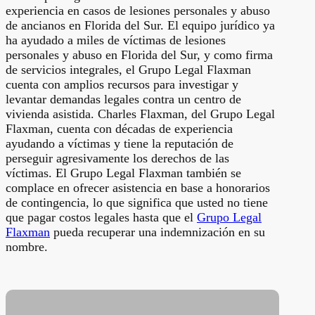
experiencia en casos de lesiones personales y abuso
de ancianos en Florida del Sur. El equipo jurídico ya
ha ayudado a miles de víctimas de lesiones
personales y abuso en Florida del Sur, y como firma
de servicios integrales, el Grupo Legal Flaxman
cuenta con amplios recursos para investigar y
levantar demandas legales contra un centro de
vivienda asistida. Charles Flaxman, del Grupo Legal
Flaxman, cuenta con décadas de experiencia
ayudando a víctimas y tiene la reputación de
perseguir agresivamente los derechos de las
víctimas. El Grupo Legal Flaxman también se
complace en ofrecer asistencia en base a honorarios
de contingencia, lo que significa que usted no tiene
que pagar costos legales hasta que el
Grupo Legal
Flaxman
pueda recuperar una indemnización en su
nombre.