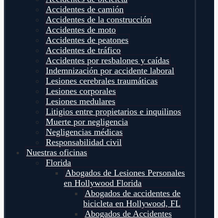
Accidentes de camión
Accidentes de la construcción
Accidentes de moto
Accidentes de peatones
Accidentes de tráfico
Accidentes por resbalones y caídas
Indemnización por accidente laboral
Lesiones cerebrales traumáticas
Lesiones corporales
Lesiones medulares
Litigios entre propietarios e inquilinos
Muerte por negligencia
Negligencias médicas
Responsabilidad civil
Nuestras oficinas
Florida
Abogados de Lesiones Personales
en Hollywood Florida
Abogados de accidentes de
bicicleta en Hollywood, FL
Abogados de Accidentes