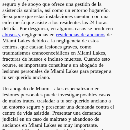
seguro y de apoyo que ofrece una gestión de la
asistencia sanitaria, así como un entorno hogareño.
Se supone que estas instalaciones cuentan con una
enfermería que asiste a los residentes las 24 horas
del día. Por desgracia, en algunos casos se producen
abusos y
negligencias en
residencias de ancianos
de
Miami Lakes debido a la negligencia de estos
centros, que causan lesiones graves, como
traumatismos craneoencefálicos en Miami Lakes,
fracturas de huesos e incluso muertes. Cuando esto
ocurre, es importante consultar a un abogado de
lesiones personales de Miami Lakes para proteger a
tu ser querido anciano.
Un abogado de Miami Lakes especializado en
lesiones personales puede investigar posibles casos
de malos tratos, trasladar a tu ser querido anciano a
un entorno seguro y presentar una demanda contra el
centro de vida asistida. Presentar una demanda
judicial en un caso de maltrato y abandono de
ancianos en Miami Lakes es muy importante.