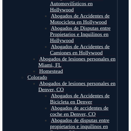
Automovilísticos en
Hollywood
Abogados de Accidentes de
Motocicleta en Hollywood
Abogados de Disputas entre
Propietarios e Inquilinos en
Hollywood
Abogados de Accidentes de
Camiones en Hollywood
Abogados de lesiones personales en
Miami, FL
Homestead
Colorado
Abogados de lesiones personales en
Denver, CO
Abogados de Accidentes de
Bicicleta en Denver
Abogados de accidentes de
coche en Denver, CO
Abogados de disputas entre
propietarios e inquilinos en