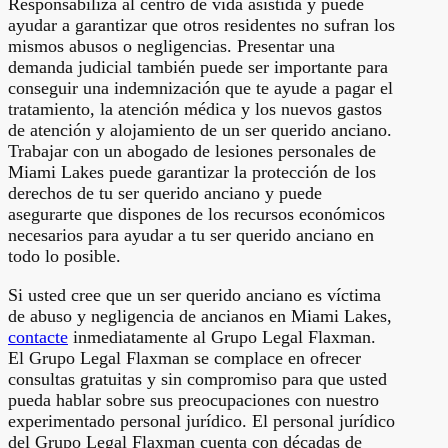
Responsabiliza al centro de vida asistida y puede
ayudar a garantizar que otros residentes no sufran los
mismos abusos o negligencias. Presentar una
demanda judicial también puede ser importante para
conseguir una indemnización que te ayude a pagar el
tratamiento, la atención médica y los nuevos gastos
de atención y alojamiento de un ser querido anciano.
Trabajar con un abogado de lesiones personales de
Miami Lakes puede garantizar la protección de los
derechos de tu ser querido anciano y puede
asegurarte que dispones de los recursos económicos
necesarios para ayudar a tu ser querido anciano en
todo lo posible.
Si usted cree que un ser querido anciano es víctima
de abuso y negligencia de ancianos en Miami Lakes,
contacte
inmediatamente al Grupo Legal Flaxman.
El Grupo Legal Flaxman se complace en ofrecer
consultas gratuitas y sin compromiso para que usted
pueda hablar sobre sus preocupaciones con nuestro
experimentado personal jurídico. El personal jurídico
del Grupo Legal Flaxman cuenta con décadas de