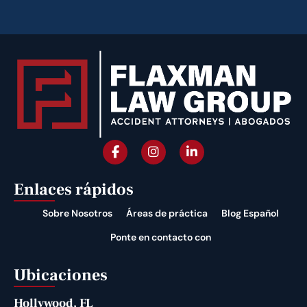
Enlaces rápidos
Sobre Nosotros
Áreas de práctica
Blog Español
Ponte en contacto con
Ubicaciones
Hollywood, FL