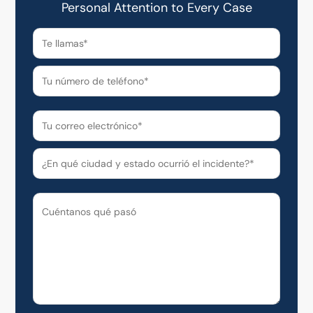
Personal Attention to Every Case