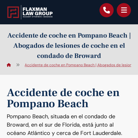
contenido
Accidente de coche en Pompano Beach |
Abogados de lesiones de coche en el
condado de Broward
Accidente de coche en Pompano Beach | Abogados de lesiones 
Accidente de coche en
Pompano Beach
Pompano Beach, situada en el condado de
Broward, en el sur de Florida, está junto al
océano Atlántico y cerca de Fort Lauderdale.