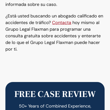
informada sobre su caso.
¿Está usted buscando un abogado calificado en
accidentes de tráfico?
Contacta
hoy mismo al
Grupo Legal Flaxman para programar una
consulta gratuita sobre accidentes y enterarte
de lo que el Grupo Legal Flaxman puede hacer
por ti.
FREE CASE REVIEW
50+ Years of Combined Experience,