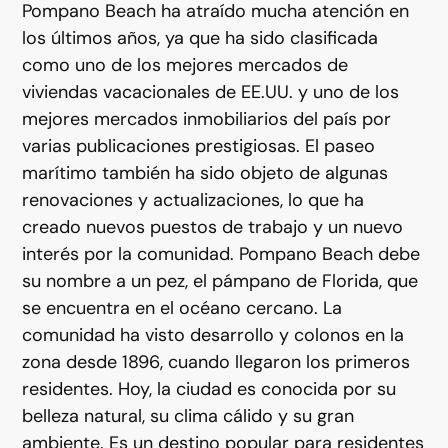
Pompano Beach ha atraído mucha atención en
los últimos años, ya que ha sido clasificada
como uno de los mejores mercados de
viviendas vacacionales de EE.UU. y uno de los
mejores mercados inmobiliarios del país por
varias publicaciones prestigiosas. El paseo
marítimo también ha sido objeto de algunas
renovaciones y actualizaciones, lo que ha
creado nuevos puestos de trabajo y un nuevo
interés por la comunidad. Pompano Beach debe
su nombre a un pez, el pámpano de Florida, que
se encuentra en el océano cercano. La
comunidad ha visto desarrollo y colonos en la
zona desde 1896, cuando llegaron los primeros
residentes. Hoy, la ciudad es conocida por su
belleza natural, su clima cálido y su gran
ambiente. Es un destino popular para residentes