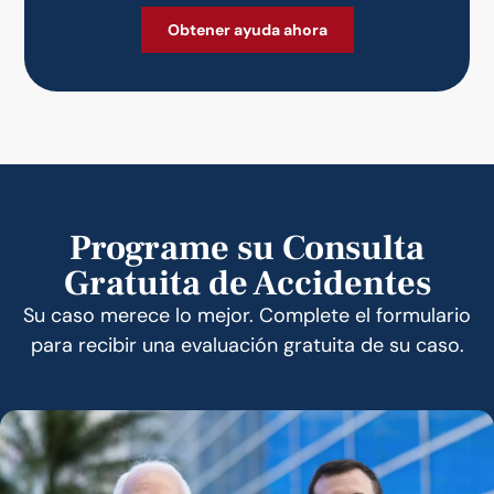
Programe su Consulta
Gratuita de Accidentes
Su caso merece lo mejor. Complete el formulario
para recibir una evaluación gratuita de su caso.