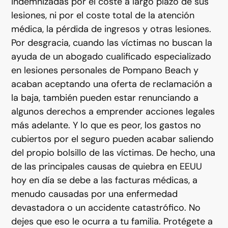
indemnizadas por el coste a largo plazo de sus
lesiones, ni por el coste total de la atención
médica, la pérdida de ingresos y otras lesiones.
Por desgracia, cuando las víctimas no buscan la
ayuda de un abogado cualificado especializado
en lesiones personales de Pompano Beach y
acaban aceptando una oferta de reclamación a
la baja, también pueden estar renunciando a
algunos derechos a emprender acciones legales
más adelante. Y lo que es peor, los gastos no
cubiertos por el seguro pueden acabar saliendo
del propio bolsillo de las víctimas. De hecho, una
de las principales causas de quiebra en EEUU
hoy en día se debe a las facturas médicas, a
menudo causadas por una enfermedad
devastadora o un accidente catastrófico. No
dejes que eso le ocurra a tu familia. Protégete a