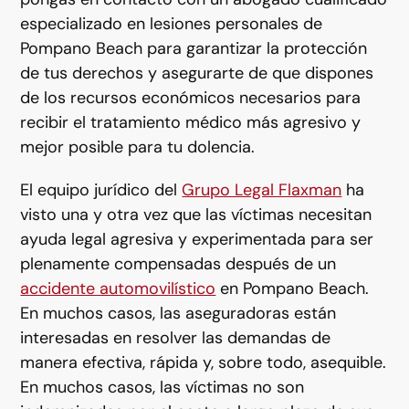
especializado en lesiones personales de
Pompano Beach para garantizar la protección
de tus derechos y asegurarte de que dispones
de los recursos económicos necesarios para
recibir el tratamiento médico más agresivo y
mejor posible para tu dolencia.
El equipo jurídico del
Grupo Legal Flaxman
ha
visto una y otra vez que las víctimas necesitan
ayuda legal agresiva y experimentada para ser
plenamente compensadas después de un
accidente automovilístico
en Pompano Beach.
En muchos casos, las aseguradoras están
interesadas en resolver las demandas de
manera efectiva, rápida y, sobre todo, asequible.
En muchos casos, las víctimas no son