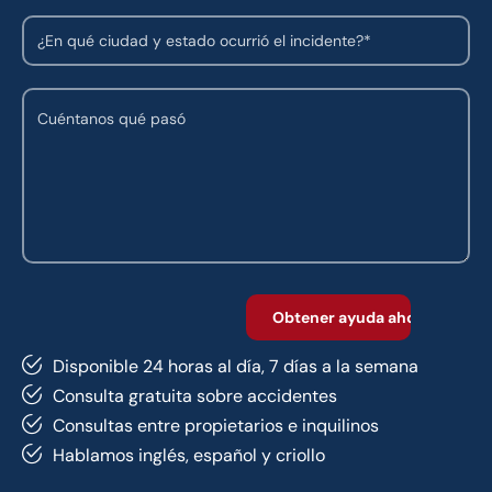
Disponible 24 horas al día, 7 días a la semana
Consulta gratuita sobre accidentes
Consultas entre propietarios e inquilinos
Hablamos inglés, español y criollo