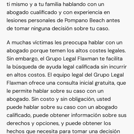
ti mismo y a tu familia hablando con un
abogado cualificado y con experiencia en
lesiones personales de Pompano Beach antes
de tomar ninguna decisión sobre tu caso.
A muchas víctimas les preocupa hablar con un
abogado porque temen los altos costes legales.
Sin embargo, el Grupo Legal Flaxman te facilita
la búsqueda de ayuda legal calificada sin incurrir
en altos costos. El equipo legal del Grupo Legal
Flaxman ofrece una consulta inicial gratuita, que
le permite hablar sobre su caso con un
abogado. Sin costo y sin obligación, usted
puede hablar sobre su caso con un abogado
calificado, puede obtener información sobre sus
derechos y opciones, y puede obtener los
hechos que necesita para tomar una decisión