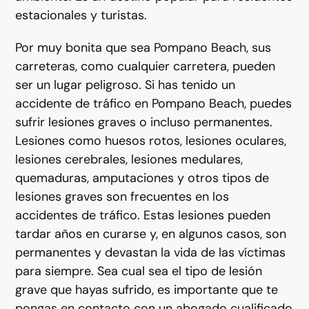
estacionales y turistas.
Por muy bonita que sea Pompano Beach, sus
carreteras, como cualquier carretera, pueden
ser un lugar peligroso. Si has tenido un
accidente de tráfico en Pompano Beach, puedes
sufrir lesiones graves o incluso permanentes.
Lesiones como huesos rotos, lesiones oculares,
lesiones cerebrales, lesiones medulares,
quemaduras, amputaciones y otros tipos de
lesiones graves son frecuentes en los
accidentes de tráfico. Estas lesiones pueden
tardar años en curarse y, en algunos casos, son
permanentes y devastan la vida de las víctimas
para siempre. Sea cual sea el tipo de lesión
grave que hayas sufrido, es importante que te
pongas en contacto con un abogado cualificado