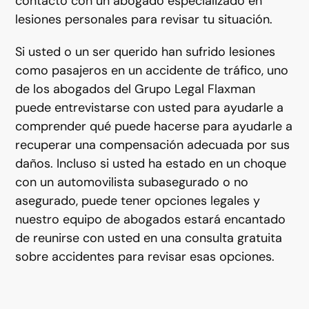
contacto con un abogado especializado en
lesiones personales para revisar tu situación.
Si usted o un ser querido han sufrido lesiones
como pasajeros en un accidente de tráfico, uno
de los abogados del Grupo Legal Flaxman
puede entrevistarse con usted para ayudarle a
comprender qué puede hacerse para ayudarle a
recuperar una compensación adecuada por sus
daños. Incluso si usted ha estado en un choque
con un automovilista subasegurado o no
asegurado, puede tener opciones legales y
nuestro equipo de abogados estará encantado
de reunirse con usted en una consulta gratuita
sobre accidentes para revisar esas opciones.