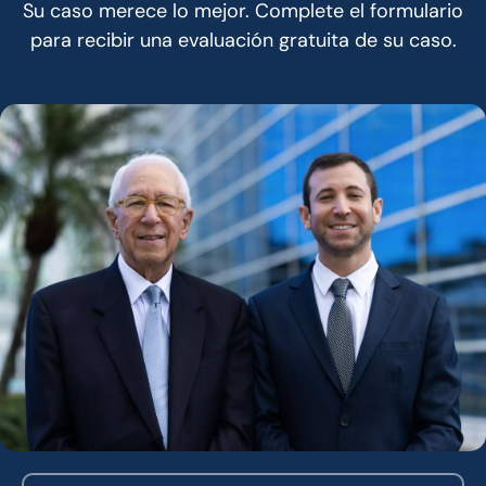
Su caso merece lo mejor. Complete el formulario
para recibir una evaluación gratuita de su caso.