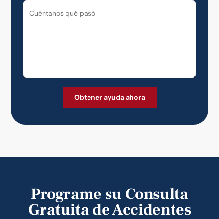
Programe su Consulta
Gratuita de Accidentes