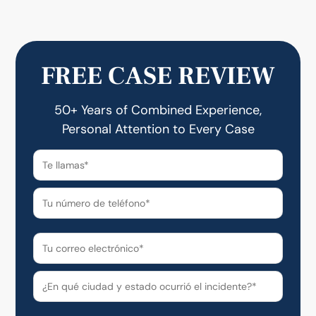
FREE CASE REVIEW
50+ Years of Combined Experience,
Personal Attention to Every Case