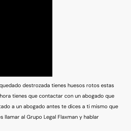
 quedado destrozada tienes huesos rotos estas
 ahora tienes que contactar con un abogado que
tado a un abogado antes te dices a ti mismo que
s llamar al Grupo Legal Flaxman y hablar