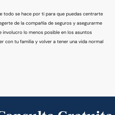
e todo se hace por ti para que puedas centrarte
egerte de la compañía de seguros y asegurarme
e involucro lo menos posible en los asuntos
er con tu familia y volver a tener una vida normal