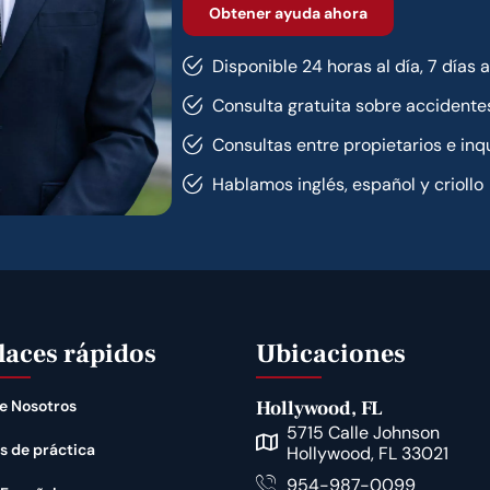
Disponible 24 horas al día, 7 días 
Consulta gratuita sobre accidente
Consultas entre propietarios e inqu
Hablamos inglés, español y criollo
laces rápidos
Ubicaciones
e Nosotros
Hollywood, FL
5715 Calle Johnson
s de práctica
Hollywood, FL 33021
954-987-0099