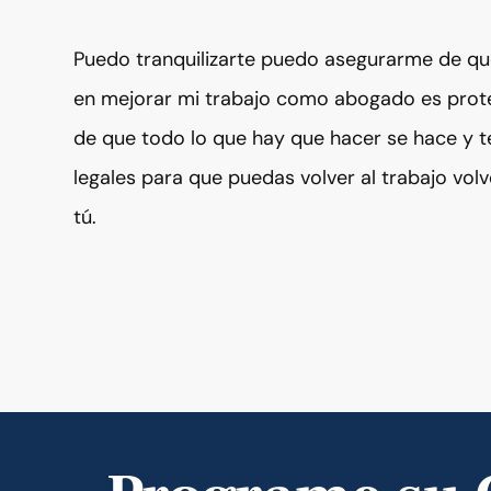
Puedo tranquilizarte puedo asegurarme de qu
en mejorar mi trabajo como abogado es prot
de que todo lo que hay que hacer se hace y t
legales para que puedas volver al trabajo volv
tú.