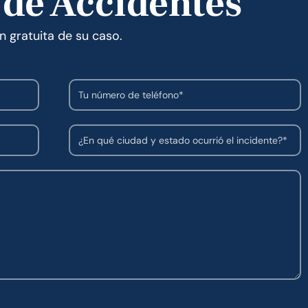
 de Accidentes
n gratuita de su caso.