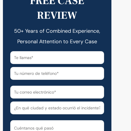
FREE CASE
REVIEW
50+ Years of Combined Experience,
Personal Attention to Every Case