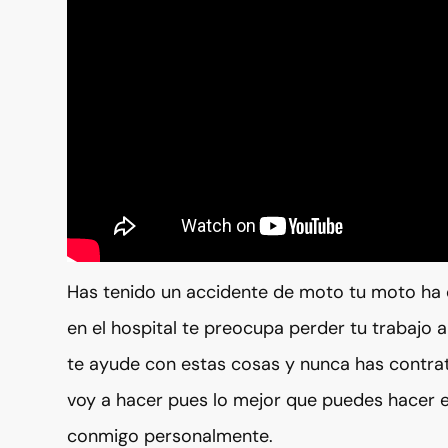
Has tenido un accidente de moto tu moto ha
en el hospital te preocupa perder tu trabajo
te ayude con estas cosas y nunca has contra
voy a hacer pues lo mejor que puedes hacer e
conmigo personalmente.