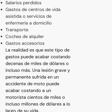
Salarios perdidos
Gastos de centros de vida
asistida o servicios de
enfermería a domicilio
Transporte
Coches de alquiler
Gastos accesorios
La realidad es que este tipo de
gastos puede acabar costando
decenas de miles de dólares o
incluso más. Una lesión grave y
permanente sufrida en un
accidente de moto puede
acabar costando a un
motorista cientos de miles o
incluso millones de dólares a lo
largo de su vida.