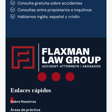
Consulta gratuita sobre accidentes
Consultas entre propietarios e inquilinos
Hablamos inglés, español y criollo
Enlaces rápidos
_
Sobre Nosotros
Áreas de práctica