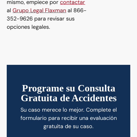
mismo, empiece por
contactar
al
Grupo Legal Flaxman
al 866-
352-9626 para revisar sus
opciones legales.
Programe su Consulta
Gratuita de Accidentes
Su caso merece lo mejor. Complete el
formulario para recibir una evaluación
gratuita de su caso.