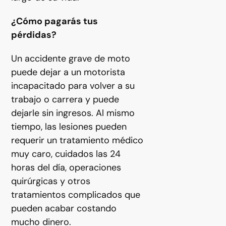
¿Cómo pagarás tus
pérdidas?
Un accidente grave de moto
puede dejar a un motorista
incapacitado para volver a su
trabajo o carrera y puede
dejarle sin ingresos. Al mismo
tiempo, las lesiones pueden
requerir un tratamiento médico
muy caro, cuidados las 24
horas del día, operaciones
quirúrgicas y otros
tratamientos complicados que
pueden acabar costando
mucho dinero.