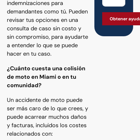
indemnizaciones para
demandantes como tú. Pueden
revisar tus opciones en una
consulta de caso sin costo y
sin compromiso, para ayudarte
a entender lo que se puede
hacer en tu caso.
¿Cuánto cuesta una colisión
de moto en Miami o en tu
comunidad?
Un accidente de moto puede
ser más caro de lo que crees, y
puede acarrear muchos daños
y facturas, incluidos los costes
relacionados con: