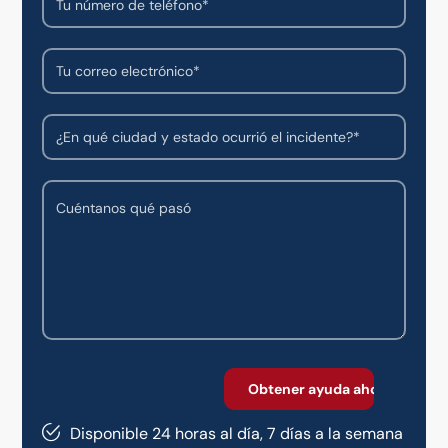
Disponible 24 horas al día, 7 días a la semana