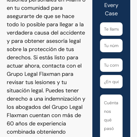
Every
en tu comunidad para
Case
asegurarte de que se hace
todo lo posible para llegar a la
verdadera causa del accidente
y para obtener asesoría legal
sobre la protección de tus
derechos. Si estás listo para
actuar ahora, contacta con el
Grupo Legal Flaxman para
revisar tus lesiones y tu
situación legal. Puedes tener
derecho a una indemnización y
los abogados del Grupo Legal
Flaxman cuentan con más de
60 años de experiencia
combinada obteniendo