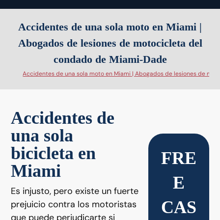
Accidentes de una sola moto en Miami |
Abogados de lesiones de motocicleta del
condado de Miami-Dade
Accidentes de una sola moto en Miami | Abogados de lesiones de mo
Accidentes de
una sola
bicicleta en
FRE
Miami
E
Es injusto, pero existe un fuerte
CAS
prejuicio contra los motoristas
que puede perjudicarte si