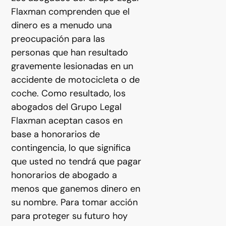
Flaxman comprenden que el
dinero es a menudo una
preocupación para las
personas que han resultado
gravemente lesionadas en un
accidente de motocicleta o de
coche. Como resultado, los
abogados del Grupo Legal
Flaxman aceptan casos en
base a honorarios de
contingencia, lo que significa
que usted no tendrá que pagar
honorarios de abogado a
menos que ganemos dinero en
su nombre. Para tomar acción
para proteger su futuro hoy