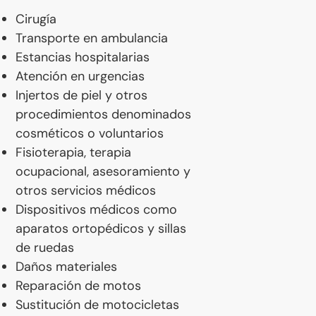
Cirugía
Transporte en ambulancia
Estancias hospitalarias
Atención en urgencias
Injertos de piel y otros
procedimientos denominados
cosméticos o voluntarios
Fisioterapia, terapia
ocupacional, asesoramiento y
otros servicios médicos
Dispositivos médicos como
aparatos ortopédicos y sillas
de ruedas
Daños materiales
Reparación de motos
Sustitución de motocicletas