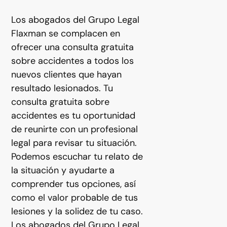
Los abogados del Grupo Legal
Flaxman se complacen en
ofrecer una consulta gratuita
sobre accidentes a todos los
nuevos clientes que hayan
resultado lesionados. Tu
consulta gratuita sobre
accidentes es tu oportunidad
de reunirte con un profesional
legal para revisar tu situación.
Podemos escuchar tu relato de
la situación y ayudarte a
comprender tus opciones, así
como el valor probable de tus
lesiones y la solidez de tu caso.
Los abogados del Grupo Legal