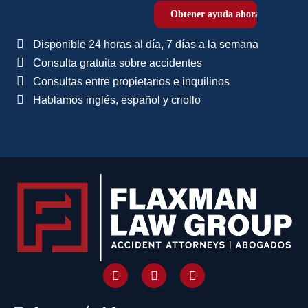
Disponible 24 horas al día, 7 días a la semana
Consulta gratuita sobre accidentes
Consultas entre propietarios e inquilinos
Hablamos inglés, español y criollo