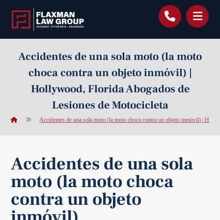
contenido
Accidentes de una sola moto (la moto
choca contra un objeto inmóvil) |
Hollywood, Florida Abogados de
Lesiones de Motocicleta
Accidentes de una sola moto (la moto choca contra un objeto inmóvil) | Hol
Accidentes de una sola
moto (la moto choca
contra un objeto
inmóvil)