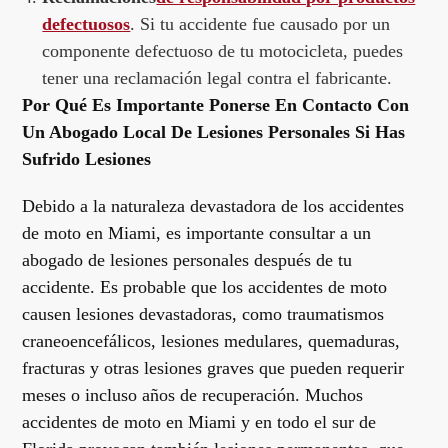
defectuosos
. Si tu accidente fue causado por un
componente defectuoso de tu motocicleta, puedes
tener una reclamación legal contra el fabricante.
Por Qué Es Importante Ponerse En Contacto Con
Un Abogado Local De Lesiones Personales Si Has
Sufrido Lesiones
Debido a la naturaleza devastadora de los accidentes
de moto en Miami, es importante consultar a un
abogado de lesiones personales después de tu
accidente. Es probable que los accidentes de moto
causen lesiones devastadoras, como traumatismos
craneoencefálicos, lesiones medulares, quemaduras,
fracturas y otras lesiones graves que pueden requerir
meses o incluso años de recuperación. Muchos
accidentes de moto en Miami y en todo el sur de