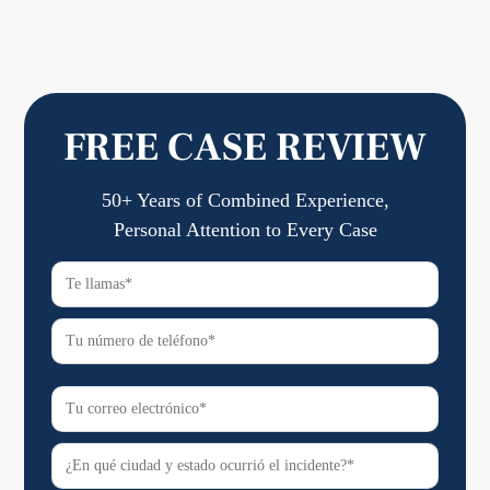
FREE CASE REVIEW
50+ Years of Combined Experience,
Personal Attention to Every Case