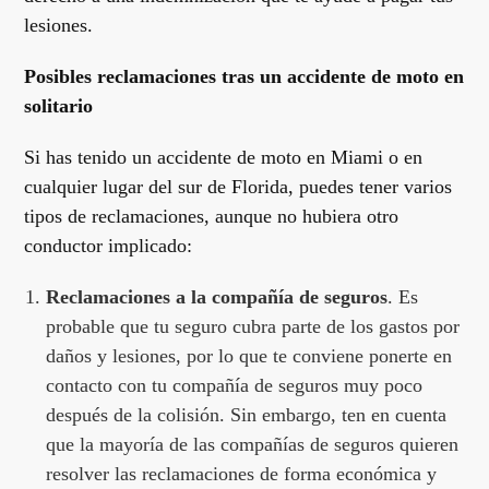
lesiones.
Posibles reclamaciones tras un accidente de moto en
solitario
Si has tenido un accidente de moto en Miami o en
cualquier lugar del sur de Florida, puedes tener varios
tipos de reclamaciones, aunque no hubiera otro
conductor implicado:
Reclamaciones a la compañía de seguros
. Es
probable que tu seguro cubra parte de los gastos por
daños y lesiones, por lo que te conviene ponerte en
contacto con tu compañía de seguros muy poco
después de la colisión. Sin embargo, ten en cuenta
que la mayoría de las compañías de seguros quieren
resolver las reclamaciones de forma económica y