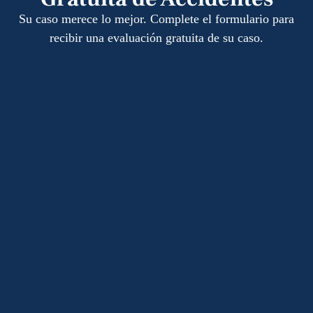
Su caso merece lo mejor. Complete el formulario para
recibir una evaluación gratuita de su caso.