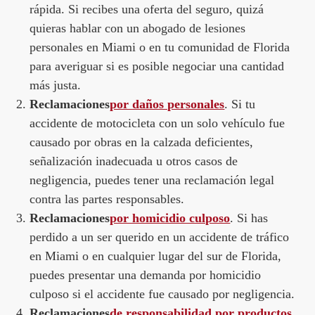
rápida. Si recibes una oferta del seguro, quizá
quieras hablar con un abogado de lesiones
personales en Miami o en tu comunidad de Florida
para averiguar si es posible negociar una cantidad
más justa.
Reclamaciones
por daños personales
. Si tu
accidente de motocicleta con un solo vehículo fue
causado por obras en la calzada deficientes,
señalización inadecuada u otros casos de
negligencia, puedes tener una reclamación legal
contra las partes responsables.
Reclamaciones
por homicidio culposo
. Si has
perdido a un ser querido en un accidente de tráfico
en Miami o en cualquier lugar del sur de Florida,
puedes presentar una demanda por homicidio
culposo si el accidente fue causado por negligencia.
Reclamaciones
de responsabilidad por productos