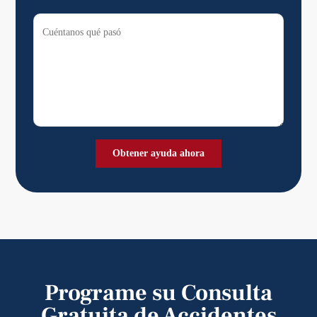
Programe su Consulta
Gratuita de Accidentes