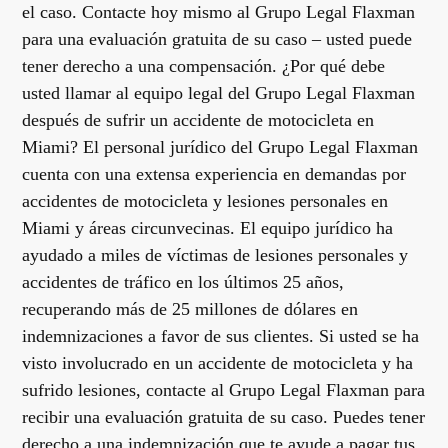
el caso. Contacte hoy mismo al Grupo Legal Flaxman
para una evaluación gratuita de su caso – usted puede
tener derecho a una compensación. ¿Por qué debe
usted llamar al equipo legal del Grupo Legal Flaxman
después de sufrir un accidente de motocicleta en
Miami? El personal jurídico del Grupo Legal Flaxman
cuenta con una extensa experiencia en demandas por
accidentes de motocicleta y lesiones personales en
Miami y áreas circunvecinas. El equipo jurídico ha
ayudado a miles de víctimas de lesiones personales y
accidentes de tráfico en los últimos 25 años,
recuperando más de 25 millones de dólares en
indemnizaciones a favor de sus clientes. Si usted se ha
visto involucrado en un accidente de motocicleta y ha
sufrido lesiones, contacte al Grupo Legal Flaxman para
recibir una evaluación gratuita de su caso. Puedes tener
derecho a una indemnización que te ayude a pagar tus