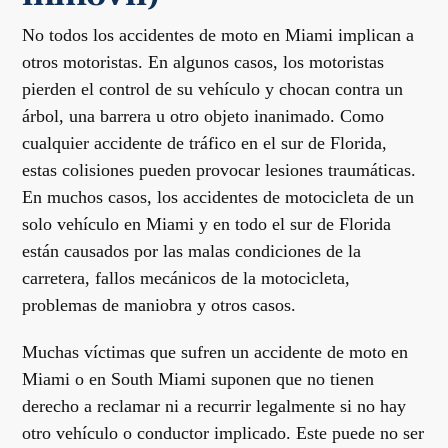
No todos los accidentes de moto en Miami implican a
otros motoristas. En algunos casos, los motoristas
pierden el control de su vehículo y chocan contra un
árbol, una barrera u otro objeto inanimado. Como
cualquier accidente de tráfico en el sur de Florida,
estas colisiones pueden provocar lesiones traumáticas.
En muchos casos, los accidentes de motocicleta de un
solo vehículo en Miami y en todo el sur de Florida
están causados por las malas condiciones de la
carretera, fallos mecánicos de la motocicleta,
problemas de maniobra y otros casos.
Muchas víctimas que sufren un accidente de moto en
Miami o en South Miami suponen que no tienen
derecho a reclamar ni a recurrir legalmente si no hay
otro vehículo o conductor implicado. Este puede no ser