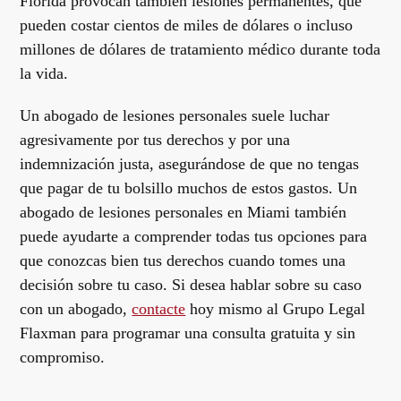
Florida provocan también lesiones permanentes, que
pueden costar cientos de miles de dólares o incluso
millones de dólares de tratamiento médico durante toda
la vida.
Un abogado de lesiones personales suele luchar
agresivamente por tus derechos y por una
indemnización justa, asegurándose de que no tengas
que pagar de tu bolsillo muchos de estos gastos. Un
abogado de lesiones personales en Miami también
puede ayudarte a comprender todas tus opciones para
que conozcas bien tus derechos cuando tomes una
decisión sobre tu caso. Si desea hablar sobre su caso
con un abogado,
contacte
hoy mismo al Grupo Legal
Flaxman para programar una consulta gratuita y sin
compromiso.