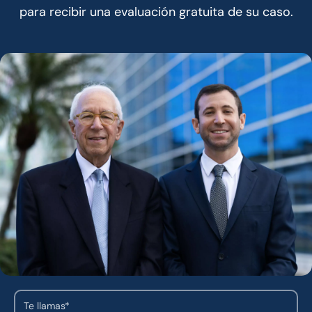
para recibir una evaluación gratuita de su caso.