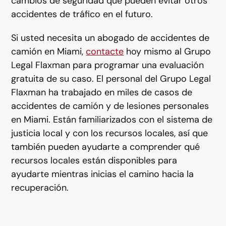
cambios de seguridad que pueden evitar otros
accidentes de tráfico en el futuro.
Si usted necesita un abogado de accidentes de
camión en Miami,
contacte
hoy mismo al Grupo
Legal Flaxman para programar una evaluación
gratuita de su caso. El personal del Grupo Legal
Flaxman ha trabajado en miles de casos de
accidentes de camión y de lesiones personales
en Miami. Están familiarizados con el sistema de
justicia local y con los recursos locales, así que
también pueden ayudarte a comprender qué
recursos locales están disponibles para
ayudarte mientras inicias el camino hacia la
recuperación.