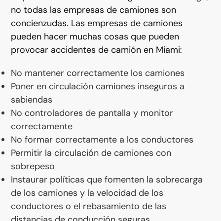
no todas las empresas de camiones son
concienzudas. Las empresas de camiones
pueden hacer muchas cosas que pueden
provocar accidentes de camión en Miami:
No mantener correctamente los camiones
Poner en circulación camiones inseguros a
sabiendas
No controladores de pantalla y monitor
correctamente
No formar correctamente a los conductores
Permitir la circulación de camiones con
sobrepeso
Instaurar políticas que fomenten la sobrecarga
de los camiones y la velocidad de los
conductores o el rebasamiento de las
distancias de conducción seguras.