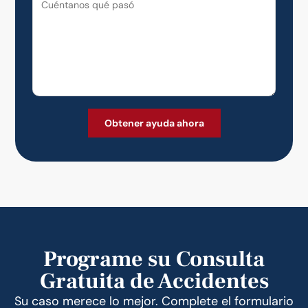
Programe su Consulta
Gratuita de Accidentes
Su caso merece lo mejor. Complete el formulario