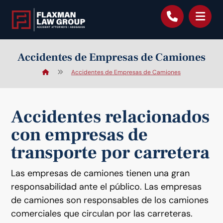
contenido
Accidentes de Empresas de Camiones
Accidentes de Empresas de Camiones
Accidentes relacionados
con empresas de
transporte por carretera
Las empresas de camiones tienen una gran
responsabilidad ante el público. Las empresas
de camiones son responsables de los camiones
comerciales que circulan por las carreteras.