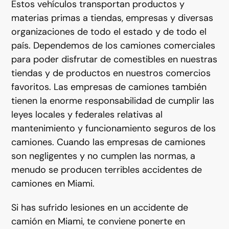
Estos vehículos transportan productos y
materias primas a tiendas, empresas y diversas
organizaciones de todo el estado y de todo el
país. Dependemos de los camiones comerciales
para poder disfrutar de comestibles en nuestras
tiendas y de productos en nuestros comercios
favoritos. Las empresas de camiones también
tienen la enorme responsabilidad de cumplir las
leyes locales y federales relativas al
mantenimiento y funcionamiento seguros de los
camiones. Cuando las empresas de camiones
son negligentes y no cumplen las normas, a
menudo se producen terribles accidentes de
camiones en Miami.
Si has sufrido lesiones en un accidente de
camión en Miami, te conviene ponerte en