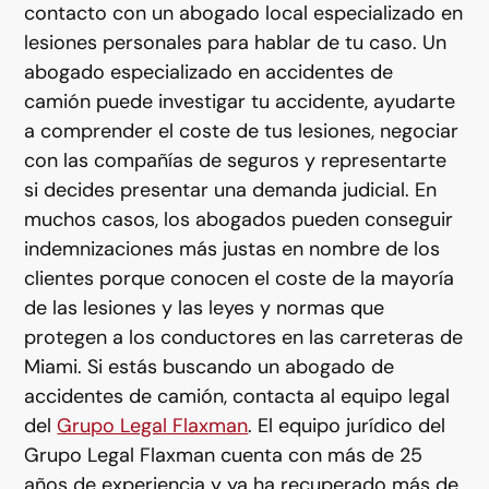
contacto con un abogado local especializado en
lesiones personales para hablar de tu caso. Un
abogado especializado en accidentes de
camión puede investigar tu accidente, ayudarte
a comprender el coste de tus lesiones, negociar
con las compañías de seguros y representarte
si decides presentar una demanda judicial. En
muchos casos, los abogados pueden conseguir
indemnizaciones más justas en nombre de los
clientes porque conocen el coste de la mayoría
de las lesiones y las leyes y normas que
protegen a los conductores en las carreteras de
Miami. Si estás buscando un abogado de
accidentes de camión, contacta al equipo legal
del
Grupo Legal Flaxman
. El equipo jurídico del
Grupo Legal Flaxman cuenta con más de 25
años de experiencia y ya ha recuperado más de