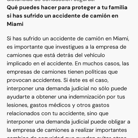
Qué puedes hacer para proteger a tu familia
si has sufrido un accidente de camión en
Miami
Si has sufrido un accidente de camión en Miami,
es importante que investigues a la empresa de
camiones que está detrás del vehículo
implicado en el accidente. En muchos casos, las
empresas de camiones tienen políticas que
provocan accidentes. Si éste es el caso,
interponer una demanda judicial no sólo puede
ayudarte a obtener una indemnización por tus
lesiones, gastos médicos y otros gastos
relacionados con tu accidente, sino que
interponer una demanda judicial puede obligar a
la empresa de camiones a realizar importantes