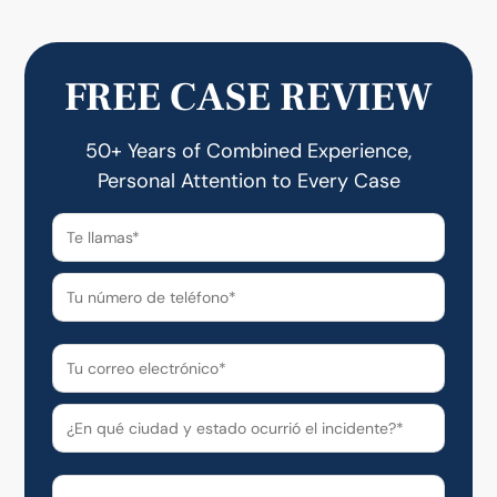
FREE CASE REVIEW
50+ Years of Combined Experience,
Personal Attention to Every Case