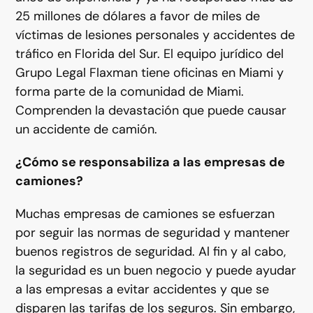
25 millones de dólares a favor de miles de
víctimas de lesiones personales y accidentes de
tráfico en Florida del Sur. El equipo jurídico del
Grupo Legal Flaxman tiene oficinas en Miami y
forma parte de la comunidad de Miami.
Comprenden la devastación que puede causar
un accidente de camión.
¿Cómo se responsabiliza a las empresas de
camiones?
Muchas empresas de camiones se esfuerzan
por seguir las normas de seguridad y mantener
buenos registros de seguridad. Al fin y al cabo,
la seguridad es un buen negocio y puede ayudar
a las empresas a evitar accidentes y que se
disparen las tarifas de los seguros. Sin embargo,