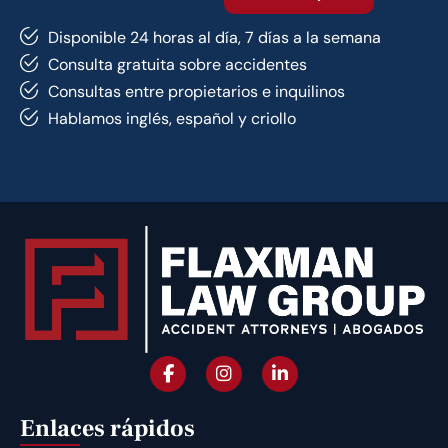
Disponible 24 horas al día, 7 días a la semana
Consulta gratuita sobre accidentes
Consultas entre propietarios e inquilinos
Hablamos inglés, español y criollo
Enlaces rápidos