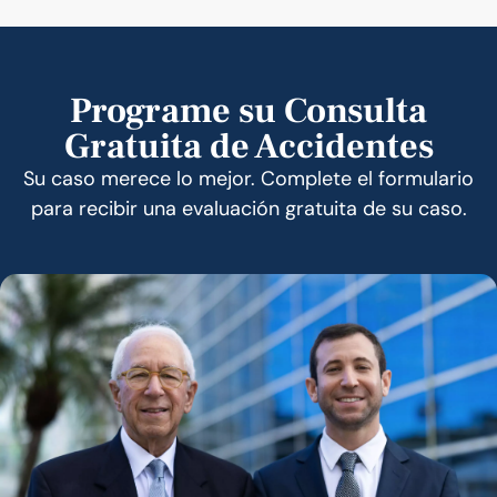
Programe su Consulta
Gratuita de Accidentes
Su caso merece lo mejor. Complete el formulario
para recibir una evaluación gratuita de su caso.