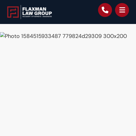
contenido