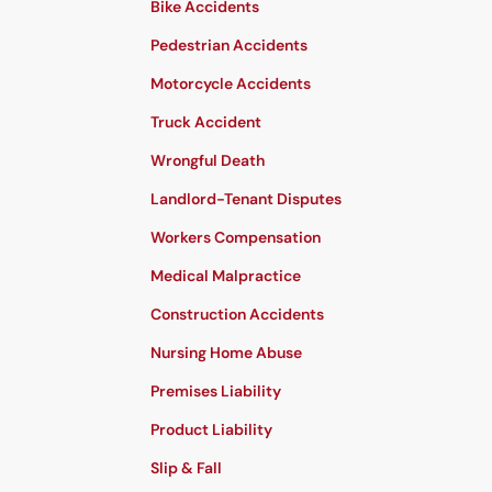
Bike Accidents
Pedestrian Accidents
Motorcycle Accidents
Truck Accident
Wrongful Death
Landlord-Tenant Disputes
Workers Compensation
Medical Malpractice
Construction Accidents
Nursing Home Abuse
Premises Liability
Product Liability
Slip & Fall