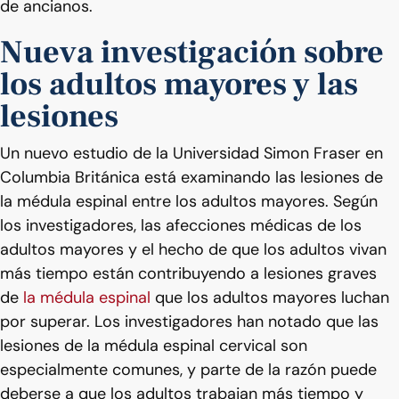
de ancianos.
Nueva investigación sobre
los adultos mayores y las
lesiones
Un nuevo estudio de la Universidad Simon Fraser en
Columbia Británica está examinando las lesiones de
la médula espinal entre los adultos mayores. Según
los investigadores, las afecciones médicas de los
adultos mayores y el hecho de que los adultos vivan
más tiempo están contribuyendo a lesiones graves
de
la médula espinal
que los adultos mayores luchan
por superar. Los investigadores han notado que las
lesiones de la médula espinal cervical son
especialmente comunes, y parte de la razón puede
deberse a que los adultos trabajan más tiempo y