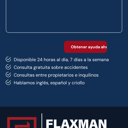
Disponible 24 horas al día, 7 días a la semana
Consulta gratuita sobre accidentes
Consultas entre propietarios e inquilinos
Hablamos inglés, español y criollo