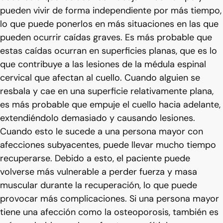
pueden vivir de forma independiente por más tiempo,
lo que puede ponerlos en más situaciones en las que
pueden ocurrir caídas graves. Es más probable que
estas caídas ocurran en superficies planas, que es lo
que contribuye a las lesiones de la médula espinal
cervical que afectan al cuello. Cuando alguien se
resbala y cae en una superficie relativamente plana,
es más probable que empuje el cuello hacia adelante,
extendiéndolo demasiado y causando lesiones.
Cuando esto le sucede a una persona mayor con
afecciones subyacentes, puede llevar mucho tiempo
recuperarse. Debido a esto, el paciente puede
volverse más vulnerable a perder fuerza y masa
muscular durante la recuperación, lo que puede
provocar más complicaciones. Si una persona mayor
tiene una afección como la osteoporosis, también es