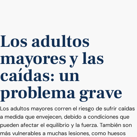
Los adultos
mayores y las
caídas: un
problema grave
Los adultos mayores corren el riesgo de sufrir caídas
a medida que envejecen, debido a condiciones que
pueden afectar el equilibrio y la fuerza. También son
más vulnerables a muchas lesiones, como huesos