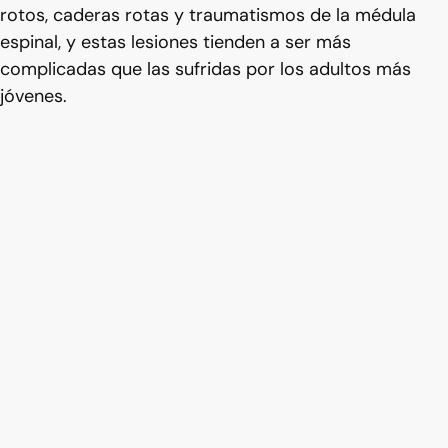
rotos, caderas rotas y traumatismos de la médula
espinal, y estas lesiones tienden a ser más
complicadas que las sufridas por los adultos más
jóvenes.