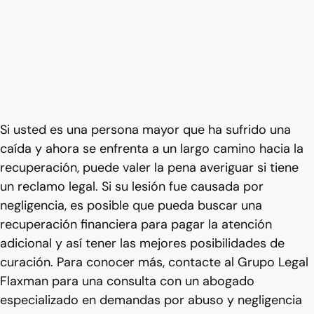
Si usted es una persona mayor que ha sufrido una
caída y ahora se enfrenta a un largo camino hacia la
recuperación, puede valer la pena averiguar si tiene
un reclamo legal. Si su lesión fue causada por
negligencia, es posible que pueda buscar una
recuperación financiera para pagar la atención
adicional y así tener las mejores posibilidades de
curación. Para conocer más, contacte al Grupo Legal
Flaxman para una consulta con un abogado
especializado en demandas por abuso y negligencia