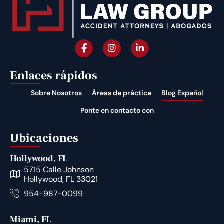
Enlaces rápidos
Sobre Nosotros
Áreas de práctica
Blog Español
Ponte en contacto con
Ubicaciones
Hollywood, FL
5715 Calle Johnson
Hollywood, FL 33021
954-987-0099
Miami, FL