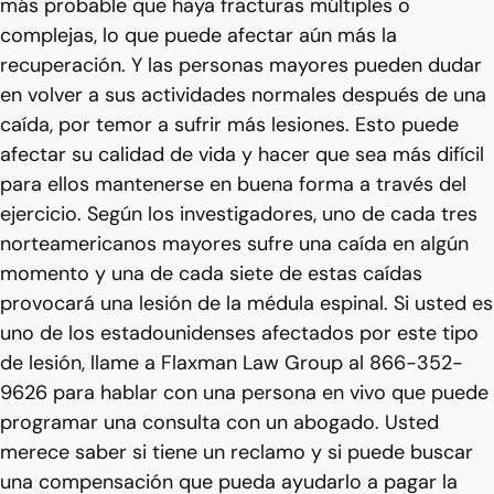
más probable que haya fracturas múltiples o
complejas, lo que puede afectar aún más la
recuperación. Y las personas mayores pueden dudar
en volver a sus actividades normales después de una
caída, por temor a sufrir más lesiones. Esto puede
afectar su calidad de vida y hacer que sea más difícil
para ellos mantenerse en buena forma a través del
ejercicio. Según los investigadores, uno de cada tres
norteamericanos mayores sufre una caída en algún
momento y una de cada siete de estas caídas
provocará una lesión de la médula espinal. Si usted es
uno de los estadounidenses afectados por este tipo
de lesión, llame a Flaxman Law Group al 866-352-
9626 para hablar con una persona en vivo que puede
programar una consulta con un abogado. Usted
merece saber si tiene un reclamo y si puede buscar
una compensación que pueda ayudarlo a pagar la