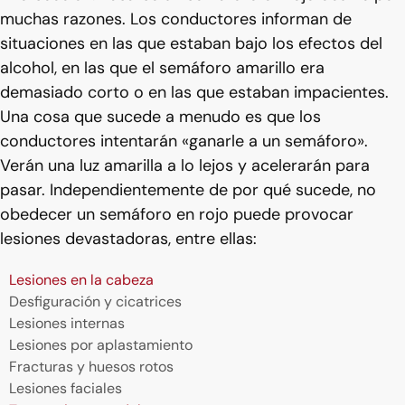
muchas razones. Los conductores informan de
situaciones en las que estaban bajo los efectos del
alcohol, en las que el semáforo amarillo era
demasiado corto o en las que estaban impacientes.
Una cosa que sucede a menudo es que los
conductores intentarán «ganarle a un semáforo».
Verán una luz amarilla a lo lejos y acelerarán para
pasar. Independientemente de por qué sucede, no
obedecer un semáforo en rojo puede provocar
lesiones devastadoras, entre ellas:
Lesiones en la cabeza
Desfiguración y cicatrices
Lesiones internas
Lesiones por aplastamiento
Fracturas y huesos rotos
Lesiones faciales