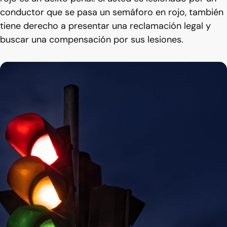
conductor que se pasa un semáforo en rojo, también
tiene derecho a presentar una reclamación legal y
buscar una compensación por sus lesiones.