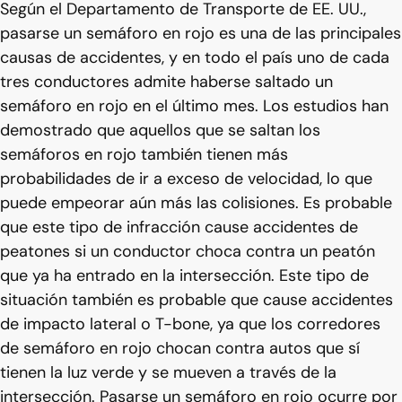
Según el Departamento de Transporte de EE. UU.,
pasarse un semáforo en rojo es una de las principales
causas de accidentes, y en todo el país uno de cada
tres conductores admite haberse saltado un
semáforo en rojo en el último mes. Los estudios han
demostrado que aquellos que se saltan los
semáforos en rojo también tienen más
probabilidades de ir a exceso de velocidad, lo que
puede empeorar aún más las colisiones. Es probable
que este tipo de infracción cause accidentes de
peatones si un conductor choca contra un peatón
que ya ha entrado en la intersección. Este tipo de
situación también es probable que cause accidentes
de impacto lateral o T-bone, ya que los corredores
de semáforo en rojo chocan contra autos que sí
tienen la luz verde y se mueven a través de la
intersección. Pasarse un semáforo en rojo ocurre por