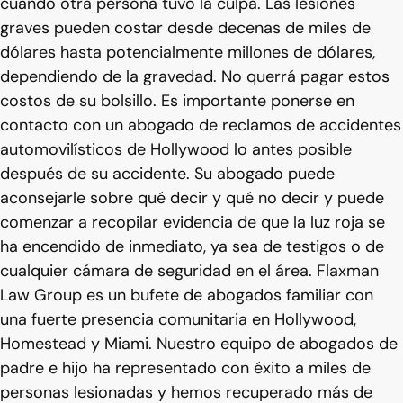
cuando otra persona tuvo la culpa. Las lesiones
graves pueden costar desde decenas de miles de
dólares hasta potencialmente millones de dólares,
dependiendo de la gravedad. No querrá pagar estos
costos de su bolsillo. Es importante ponerse en
contacto con un abogado de reclamos de accidentes
automovilísticos de Hollywood lo antes posible
después de su accidente. Su abogado puede
aconsejarle sobre qué decir y qué no decir y puede
comenzar a recopilar evidencia de que la luz roja se
ha encendido de inmediato, ya sea de testigos o de
cualquier cámara de seguridad en el área. Flaxman
Law Group es un bufete de abogados familiar con
una fuerte presencia comunitaria en Hollywood,
Homestead y Miami. Nuestro equipo de abogados de
padre e hijo ha representado con éxito a miles de
personas lesionadas y hemos recuperado más de