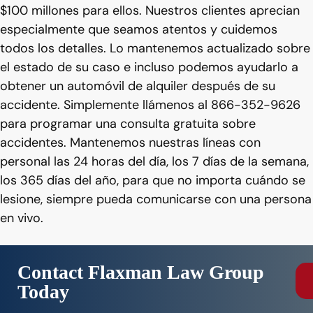
$100 millones para ellos. Nuestros clientes aprecian
especialmente que seamos atentos y cuidemos
todos los detalles. Lo mantenemos actualizado sobre
el estado de su caso e incluso podemos ayudarlo a
obtener un automóvil de alquiler después de su
accidente. Simplemente llámenos al 866-352-9626
para programar una consulta gratuita sobre
accidentes. Mantenemos nuestras líneas con
personal las 24 horas del día, los 7 días de la semana,
los 365 días del año, para que no importa cuándo se
lesione, siempre pueda comunicarse con una persona
en vivo.
Contact Flaxman Law Group
Today