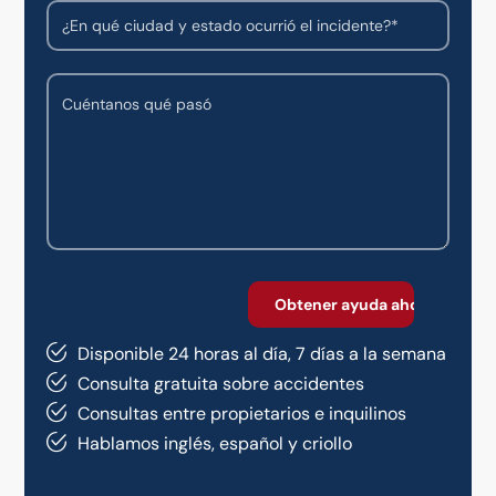
Disponible 24 horas al día, 7 días a la semana
Consulta gratuita sobre accidentes
Consultas entre propietarios e inquilinos
Hablamos inglés, español y criollo