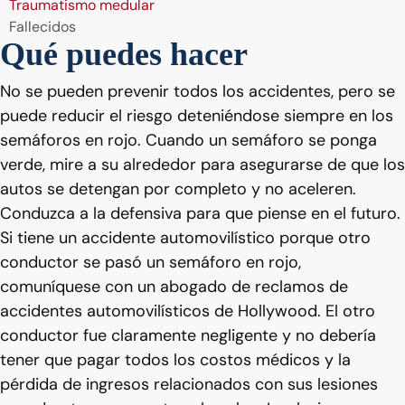
Traumatismo medular
Fallecidos
Qué puedes hacer
No se pueden prevenir todos los accidentes, pero se
puede reducir el riesgo deteniéndose siempre en los
semáforos en rojo. Cuando un semáforo se ponga
verde, mire a su alrededor para asegurarse de que los
autos se detengan por completo y no aceleren.
Conduzca a la defensiva para que piense en el futuro.
Si tiene un accidente automovilístico porque otro
conductor se pasó un semáforo en rojo,
comuníquese con un abogado de reclamos de
accidentes automovilísticos de Hollywood. El otro
conductor fue claramente negligente y no debería
tener que pagar todos los costos médicos y la
pérdida de ingresos relacionados con sus lesiones