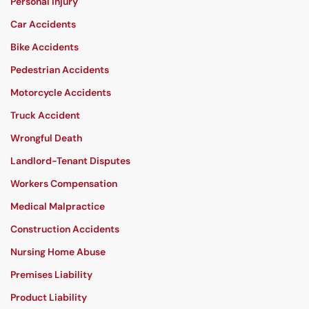
Personal Injury
Car Accidents
Bike Accidents
Pedestrian Accidents
Motorcycle Accidents
Truck Accident
Wrongful Death
Landlord-Tenant Disputes
Workers Compensation
Medical Malpractice
Construction Accidents
Nursing Home Abuse
Premises Liability
Product Liability