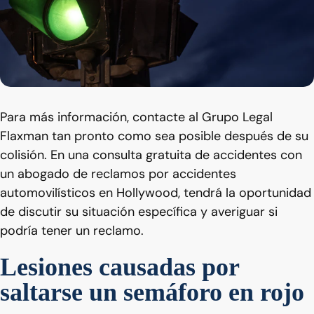
Para más información, contacte al Grupo Legal
Flaxman tan pronto como sea posible después de su
colisión. En una consulta gratuita de accidentes con
un abogado de reclamos por accidentes
automovilísticos en Hollywood, tendrá la oportunidad
de discutir su situación específica y averiguar si
podría tener un reclamo.
Lesiones causadas por
saltarse un semáforo en rojo