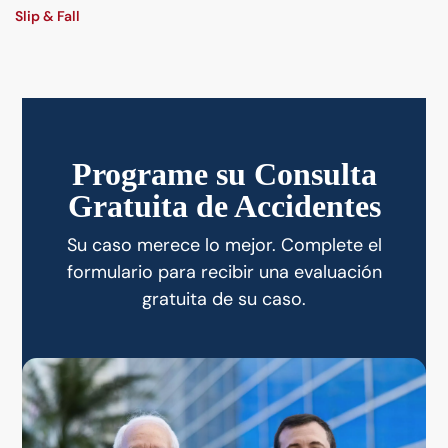
Slip & Fall
Programe su Consulta
Gratuita de Accidentes
Su caso merece lo mejor. Complete el
formulario para recibir una evaluación
gratuita de su caso.