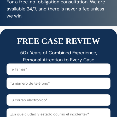
For a free, no-obligation consultation. We are
available 24/7, and there is never a fee unless
we win.
FREE CASE REVIEW
50+ Years of Combined Experience,
Personal Attention to Every Case