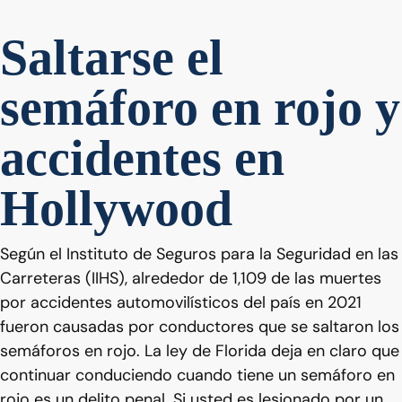
Saltarse el
semáforo en rojo y
accidentes en
Hollywood
Según el Instituto de Seguros para la Seguridad en las
Carreteras (IIHS), alrededor de 1,109 de las muertes
por accidentes automovilísticos del país en 2021
fueron causadas por conductores que se saltaron los
semáforos en rojo. La ley de Florida deja en claro que
continuar conduciendo cuando tiene un semáforo en
rojo es un delito penal. Si usted es lesionado por un