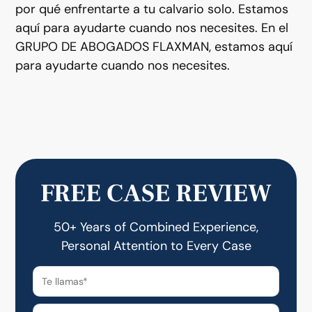
por qué enfrentarte a tu calvario solo. Estamos
aquí para ayudarte cuando nos necesites. En el
GRUPO DE ABOGADOS FLAXMAN, estamos aquí
para ayudarte cuando nos necesites.
FREE CASE REVIEW
50+ Years of Combined Experience,
Personal Attention to Every Case