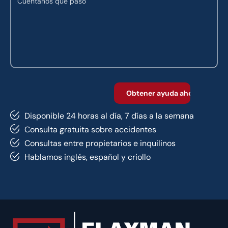
Disponible 24 horas al día, 7 días a la semana
Consulta gratuita sobre accidentes
Consultas entre propietarios e inquilinos
Hablamos inglés, español y criollo