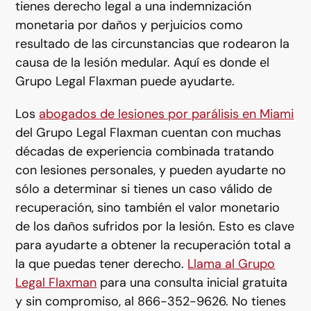
tienes derecho legal a una indemnización
monetaria por daños y perjuicios como
resultado de las circunstancias que rodearon la
causa de la lesión medular. Aquí es donde el
Grupo Legal Flaxman puede ayudarte.
Los
abogados de lesiones por parálisis en Miami
del Grupo Legal Flaxman cuentan con muchas
décadas de experiencia combinada tratando
con lesiones personales, y pueden ayudarte no
sólo a determinar si tienes un caso válido de
recuperación, sino también el valor monetario
de los daños sufridos por la lesión. Esto es clave
para ayudarte a obtener la recuperación total a
la que puedas tener derecho.
Llama al Grupo
Legal Flaxman
para una consulta inicial gratuita
y sin compromiso, al 866-352-9626. No tienes