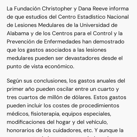
La Fundación Christopher y Dana Reeve informa
de que estudios del Centro Estadístico Nacional
de Lesiones Medulares de la Universidad de
Alabama y de los Centros para el Control y la
Prevención de Enfermedades han demostrado
que los gastos asociados a las lesiones
medulares pueden ser devastadores desde el
punto de vista económico.
Según sus conclusiones, los gastos anuales del
primer año pueden oscilar entre un cuarto y
tres cuartos de millón de dólares. Estos gastos
pueden incluir los costes de procedimientos
médicos, fisioterapia, equipos especiales,
modificaciones del hogar y del vehículo,
honorarios de los cuidadores, etc. Y aunque la