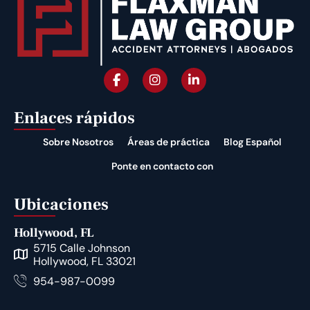
Enlaces rápidos
Sobre Nosotros
Áreas de práctica
Blog Español
Ponte en contacto con
Ubicaciones
Hollywood, FL
5715 Calle Johnson
Hollywood, FL 33021
954-987-0099