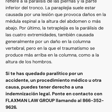
refiere a la parálisis de las piernas y la parte
inferior del tronco. La paraplejia suele estar
causada por una lesión que provoca daños en la
médula espinal a la altura del abdomen o más
abajo. Por último, la tetraplejia es la parálisis de
las cuatro extremidades, también causada
generalmente por un daño en la columna
vertebral, pero en la que el traumatismo se
produce más arriba en la columna, como a la
altura de los hombros.
Si te has quedado paralítico por un
accidente, un procedimiento médico u otra
causa, puedes tener derecho a una
indemnización legal. Ponte en contacto con
FLAXMAN LAW GROUP llamando al 866-352-
9626.