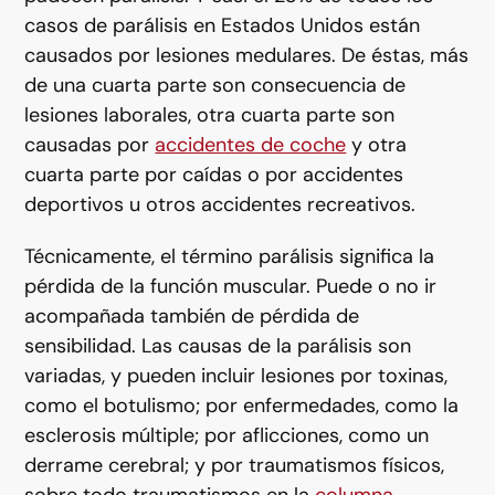
casos de parálisis en Estados Unidos están
causados por lesiones medulares. De éstas, más
de una cuarta parte son consecuencia de
lesiones laborales, otra cuarta parte son
causadas por
accidentes de coche
y otra
cuarta parte por caídas o por accidentes
deportivos u otros accidentes recreativos.
Técnicamente, el término parálisis significa la
pérdida de la función muscular. Puede o no ir
acompañada también de pérdida de
sensibilidad. Las causas de la parálisis son
variadas, y pueden incluir lesiones por toxinas,
como el botulismo; por enfermedades, como la
esclerosis múltiple; por aflicciones, como un
derrame cerebral; y por traumatismos físicos,