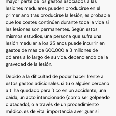
mayor parte de los gastos asociados a las
lesiones medulares pueden producirse en el
primer año tras producirse la lesión, es probable
que los costes continúen durante toda la vida si
las lesiones son permanentes. Según estos
mismos estudios, una persona que sufra una
lesión medular a los 25 años puede incurrir en
gastos de más de 600.000 a 3 millones de
dólares a lo largo de su vida, dependiendo de la
gravedad de la lesión.
Debido a la dificultad de poder hacer frente a
estos gastos adicionales, si tú o alguien cercano
a ti ha quedado paralítico en un accidente, una
caída, un acto intencionado (como ser golpeado
o atacado), o a través de un procedimiento
médico, es de vital importancia averiguar si