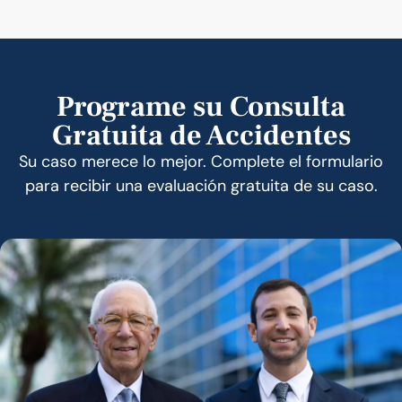
Programe su Consulta
Gratuita de Accidentes
Su caso merece lo mejor. Complete el formulario
para recibir una evaluación gratuita de su caso.