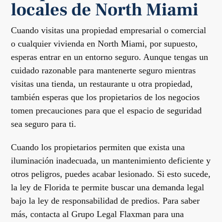
locales de North Miami
Cuando visitas una propiedad empresarial o comercial
o cualquier vivienda en North Miami, por supuesto,
esperas entrar en un entorno seguro. Aunque tengas un
cuidado razonable para mantenerte seguro mientras
visitas una tienda, un restaurante u otra propiedad,
también esperas que los propietarios de los negocios
tomen precauciones para que el espacio de seguridad
sea seguro para ti.
Cuando los propietarios permiten que exista una
iluminación inadecuada, un mantenimiento deficiente y
otros peligros, puedes acabar lesionado. Si esto sucede,
la ley de Florida te permite buscar una demanda legal
bajo la ley de responsabilidad de predios. Para saber
más, contacta al Grupo Legal Flaxman para una