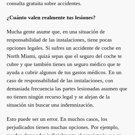
consulta gratuita sobre accidentes.
¿Cuánto valen realmente tus lesiones?
Mucha gente asume que, en una situación de
responsabilidad de las instalaciones, tiene pocas
opciones legales. Si sufres un accidente de coche en
North Miami, quizá sepas que el seguro del coche te
cubre y que también tienes un seguro médico que te
ayuda a cubrir algunos de tus gastos médicos. En un
caso de responsabilidad de las instalaciones, con
demasiada frecuencia las partes lesionadas asumen que
no tienen ningún recurso legal y se alejan de la
situación sin buscar una indemnización.
Esto puede ser un error. En muchos casos, los
perjudicados tienen muchas opciones. Por ejemplo,