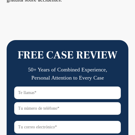
FREE CASE REVIEW
50+ Years of Combined Experience,
Personal Attention to Every Case