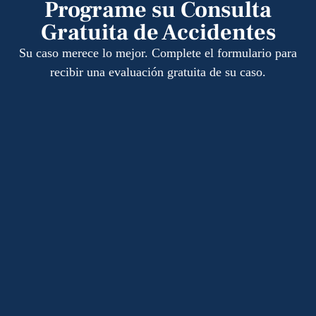
Programe su Consulta
Gratuita de Accidentes
Su caso merece lo mejor. Complete el formulario para
recibir una evaluación gratuita de su caso.