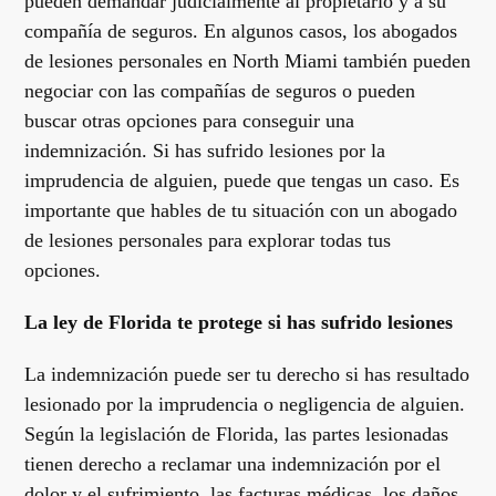
pueden demandar judicialmente al propietario y a su
compañía de seguros. En algunos casos, los abogados
de lesiones personales en North Miami también pueden
negociar con las compañías de seguros o pueden
buscar otras opciones para conseguir una
indemnización. Si has sufrido lesiones por la
imprudencia de alguien, puede que tengas un caso. Es
importante que hables de tu situación con un abogado
de lesiones personales para explorar todas tus
opciones.
La ley de Florida te protege si has sufrido lesiones
La indemnización puede ser tu derecho si has resultado
lesionado por la imprudencia o negligencia de alguien.
Según la legislación de Florida, las partes lesionadas
tienen derecho a reclamar una indemnización por el
dolor y el sufrimiento, las facturas médicas, los daños