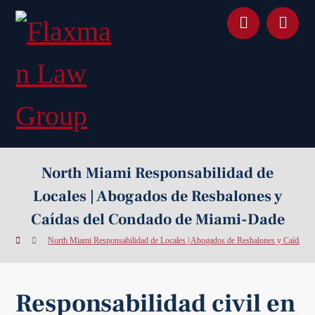
contenido
North Miami Responsabilidad de
Locales | Abogados de Resbalones y
Caídas del Condado de Miami-Dade
North Miami Responsabilidad de Locales | Abogados de Resbalones y Caídas 
Responsabilidad civil en