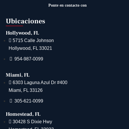
Ponte en contacto con
Ubicaciones
Hollywood, FL
5715 Calle Johnson
Hollywood, FL 33021
954-987-0099
Miami, FL
6303 Laguna Azul Dr #400
Miami, FL 33126
305-621-0099
Homestead, FL
30428 S Dixie Hwy