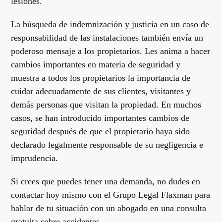
lesiones.
La búsqueda de indemnización y justicia en un caso de
responsabilidad de las instalaciones también envía un
poderoso mensaje a los propietarios. Les anima a hacer
cambios importantes en materia de seguridad y
muestra a todos los propietarios la importancia de
cuidar adecuadamente de sus clientes, visitantes y
demás personas que visitan la propiedad. En muchos
casos, se han introducido importantes cambios de
seguridad después de que el propietario haya sido
declarado legalmente responsable de su negligencia e
imprudencia.
Si crees que puedes tener una demanda, no dudes en
contactar hoy mismo con el Grupo Legal Flaxman para
hablar de tu situación con un abogado en una consulta
gratuita sobre accidentes.