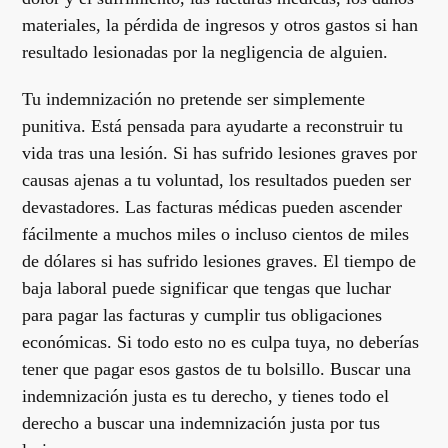
materiales, la pérdida de ingresos y otros gastos si han
resultado lesionadas por la negligencia de alguien.
Tu indemnización no pretende ser simplemente
punitiva. Está pensada para ayudarte a reconstruir tu
vida tras una lesión. Si has sufrido lesiones graves por
causas ajenas a tu voluntad, los resultados pueden ser
devastadores. Las facturas médicas pueden ascender
fácilmente a muchos miles o incluso cientos de miles
de dólares si has sufrido lesiones graves. El tiempo de
baja laboral puede significar que tengas que luchar
para pagar las facturas y cumplir tus obligaciones
económicas. Si todo esto no es culpa tuya, no deberías
tener que pagar esos gastos de tu bolsillo. Buscar una
indemnización justa es tu derecho, y tienes todo el
derecho a buscar una indemnización justa por tus