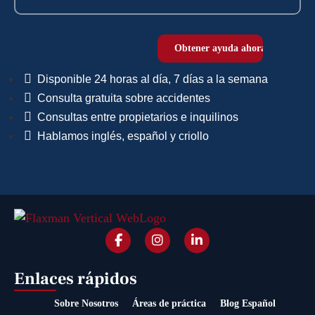
Disponible 24 horas al día, 7 días a la semana
Consulta gratuita sobre accidentes
Consultas entre propietarios e inquilinos
Hablamos inglés, español y criollo
Enlaces rápidos
Sobre Nosotros
Áreas de práctica
Blog Español