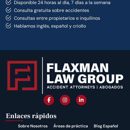
Disponible 24 horas al día, 7 días a la semana
Consulta gratuita sobre accidentes
Consultas entre propietarios e inquilinos
Hablamos inglés, español y criollo
Enlaces rápidos
Sobre Nosotros
Áreas de práctica
Blog Español