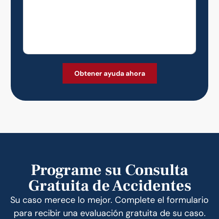
Programe su Consulta
Gratuita de Accidentes
Su caso merece lo mejor. Complete el formulario
para recibir una evaluación gratuita de su caso.