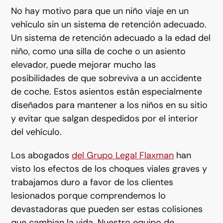
No hay motivo para que un niño viaje en un
vehículo sin un sistema de retención adecuado.
Un sistema de retención adecuado a la edad del
niño, como una silla de coche o un asiento
elevador, puede mejorar mucho las
posibilidades de que sobreviva a un accidente
de coche. Estos asientos están especialmente
diseñados para mantener a los niños en su sitio
y evitar que salgan despedidos por el interior
del vehículo.
Los abogados
del Grupo Legal Flaxman
han
visto los efectos de los choques viales graves y
trabajamos duro a favor de los clientes
lesionados porque comprendemos lo
devastadoras que pueden ser estas colisiones
que cambian la vida. Nuestro equipo de