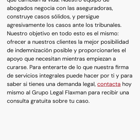
abogados negocia con las aseguradoras,
construye casos sólidos, y persigue
agresivamente los casos ante los tribunales.
Nuestro objetivo en todo esto es el mismo:
ofrecer a nuestros clientes la mejor posibilidad
de indemnización posible y proporcionarles el
apoyo que necesitan mientras empiezan a
curarse. Para enterarte de lo que nuestra firma
de servicios integrales puede hacer por ti y para
saber si tienes una demanda legal,
contacta
hoy
mismo al Grupo Legal Flaxman para recibir una
consulta gratuita sobre tu caso.