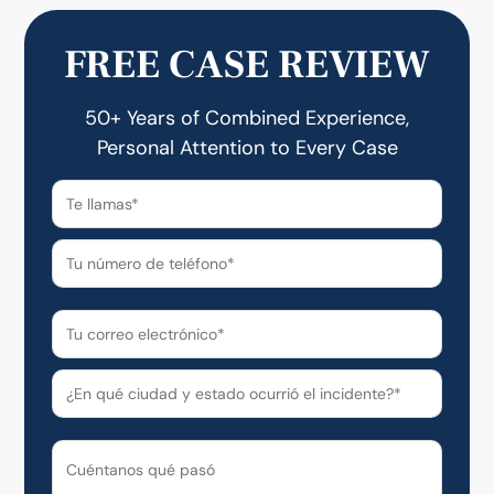
FREE CASE REVIEW
50+ Years of Combined Experience,
Personal Attention to Every Case