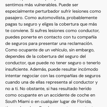
sentimos más vulnerables. Puede ser
especialmente perturbador sufrir lesiones como
pasajero. Como automovilista, probablemente
pagas tu seguro y eliges la cobertura que más
te conviene. Si sufres lesiones como conductor,
puedes ponerte en contacto con tu compañía
de seguros para presentar una reclamación.
Como ocupante de un vehículo, sin embargo,
dependes de la cobertura del seguro del
conductor, que puede no tener seguro o tenerlo
insuficiente. Además, puede resultar incómodo
intentar negociar con las compañías de seguros
cuando una de ellas representa al conductor y
no a ti. No obstante, si has resultado herido
como ocupante en un accidente de coche en
South Miami o en cualquier lugar de Florida,