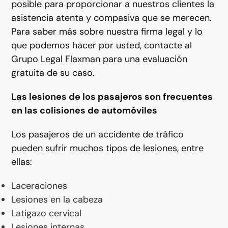
posible para proporcionar a nuestros clientes la
asistencia atenta y compasiva que se merecen.
Para saber más sobre nuestra firma legal y lo
que podemos hacer por usted, contacte al
Grupo Legal Flaxman para una evaluación
gratuita de su caso.
Las lesiones de los pasajeros son frecuentes
en las colisiones de automóviles
Los pasajeros de un accidente de tráfico
pueden sufrir muchos tipos de lesiones, entre
ellas:
Laceraciones
Lesiones en la cabeza
Latigazo cervical
Lesiones internas