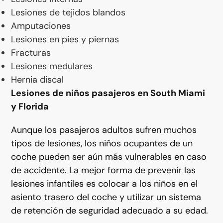
Lesiones de tejidos blandos
Amputaciones
Lesiones en pies y piernas
Fracturas
Lesiones medulares
Hernia discal
Lesiones de niños pasajeros en South Miami
y Florida
Aunque los pasajeros adultos sufren muchos
tipos de lesiones, los niños ocupantes de un
coche pueden ser aún más vulnerables en caso
de accidente. La mejor forma de prevenir las
lesiones infantiles es colocar a los niños en el
asiento trasero del coche y utilizar un sistema
de retención de seguridad adecuado a su edad.