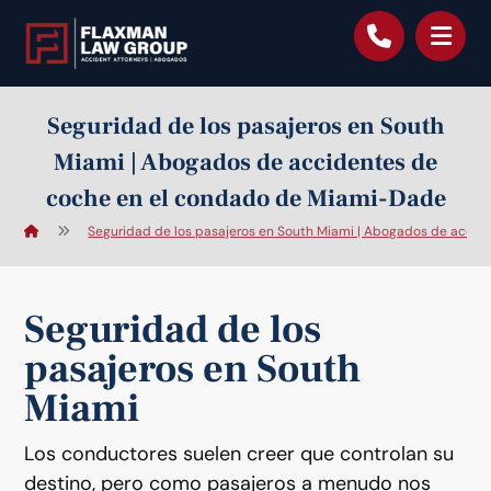
contenido
Seguridad de los pasajeros en South
Miami | Abogados de accidentes de
coche en el condado de Miami-Dade
Seguridad de los pasajeros en South Miami | Abogados de acci
Seguridad de los
pasajeros en South
Miami
Los conductores suelen creer que controlan su
destino, pero como pasajeros a menudo nos