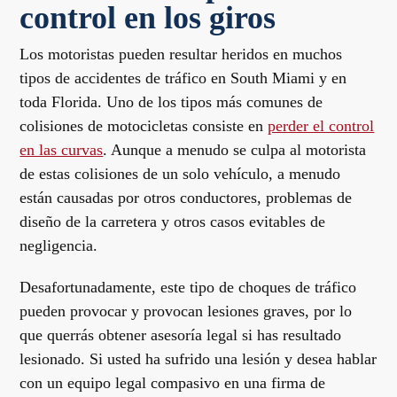
control en los giros
Los motoristas pueden resultar heridos en muchos
tipos de accidentes de tráfico en South Miami y en
toda Florida. Uno de los tipos más comunes de
colisiones de motocicletas consiste en
perder el control
en las curvas
. Aunque a menudo se culpa al motorista
de estas colisiones de un solo vehículo, a menudo
están causadas por otros conductores, problemas de
diseño de la carretera y otros casos evitables de
negligencia.
Desafortunadamente, este tipo de choques de tráfico
pueden provocar y provocan lesiones graves, por lo
que querrás obtener asesoría legal si has resultado
lesionado. Si usted ha sufrido una lesión y desea hablar
con un equipo legal compasivo en una firma de