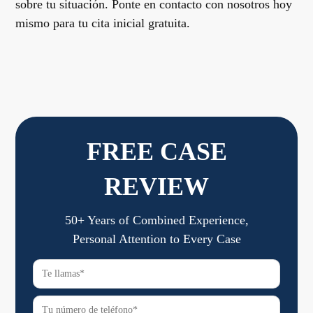
sobre tu situación. Ponte en contacto con nosotros hoy
mismo para tu cita inicial gratuita.
FREE CASE
REVIEW
50+ Years of Combined Experience,
Personal Attention to Every Case