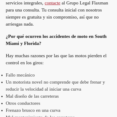
servicios integrales,
contacte
al Grupo Legal Flaxman
para una consulta. Tu consulta inicial con nosotros
siempre es gratuita y sin compromiso, así que no
arriesgas nada.
¿Por qué ocurren los accidentes de moto en South
Miami y Florida?
Hay muchas razones por las que las motos pierden el
control en los giros:
Fallo mecánico
Un motorista novel no comprende que debe frenar y
reducir la velocidad al iniciar una curva
Mal diseño de las carreteras
Otros conductores
Frenazo brusco en una curva