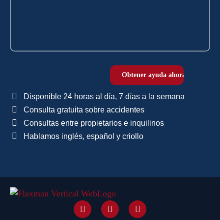
Disponible 24 horas al día, 7 días a la semana
Consulta gratuita sobre accidentes
Consultas entre propietarios e inquilinos
Hablamos inglés, español y criollo