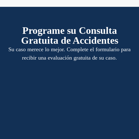
Programe su Consulta
Gratuita de Accidentes
Su caso merece lo mejor. Complete el formulario para
recibir una evaluación gratuita de su caso.