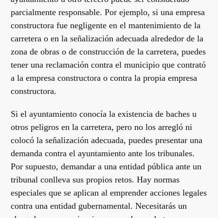
parcialmente responsable. Por ejemplo, si una empresa
constructora fue negligente en el mantenimiento de la
carretera o en la señalización adecuada alrededor de la
zona de obras o de construcción de la carretera, puedes
tener una reclamación contra el municipio que contrató
a la empresa constructora o contra la propia empresa
constructora.
Si el ayuntamiento conocía la existencia de baches u
otros peligros en la carretera, pero no los arregló ni
colocó la señalización adecuada, puedes presentar una
demanda contra el ayuntamiento ante los tribunales.
Por supuesto, demandar a una entidad pública ante un
tribunal conlleva sus propios retos. Hay normas
especiales que se aplican al emprender acciones legales
contra una entidad gubernamental. Necesitarás un