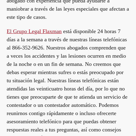
abogado con experiencia que pueda ayudarte a
maniobrar a través de las leyes especiales que afectan a
este tipo de casos.
El Grupo Legal Flaxman
está disponible 24 horas 7
días a la semana a través de nuestras líneas telefónicas
al 866-352-9626. Nuestros abogados comprenden que
a veces los accidentes y las lesiones ocurren en medio
de la noche o en un fin de semana. No creemos que
debas esperar mientras sufres o estás preocupado por
tu situación legal. Nuestras líneas telefónicas están
atendidas las veinticuatro horas del día, por lo que no
tienes que preocuparte de que te atienda un servicio de
contestador o un contestador automático. Podemos
reunirnos contigo rápidamente o incluso ofrecerte
asesoramiento telefónico para que puedas obtener
respuestas reales a tus preguntas, así como consejos