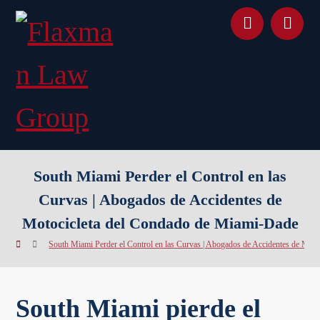
contenido
South Miami Perder el Control en las
Curvas | Abogados de Accidentes de
Motocicleta del Condado de Miami-Dade
South Miami Perder el Control en las Curvas | Abogados de Accidentes de Mot
South Miami pierde el