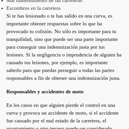
Mal mantenimiento de las carreteras
Escombros en la carretera
Si te has lesionado o te has salido en una curva, es
importante obtener respuestas sobre lo que ha
provocado tu colisión. No sólo es importante para tu
tranquilidad, sino que puede ser una parte importante
para conseguir una indemnización justa por tus
lesiones. Si la negligencia o imprudencia de alguien ha
causado tus lesiones, por ejemplo, es importante
saberlo para que puedas perseguir a todas las partes
responsables a fin de obtener una indemnización justa.
Responsables y accidentes de moto
En los casos en que alguien pierde el control en una
curva y provoca un accidente de moto, si el accidente
fue causado por el mal estado de la carretera, el
ayuntamiento u otro tercero puede ser considerado