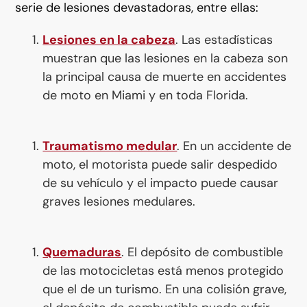
serie de lesiones devastadoras, entre ellas:
Lesiones en la cabeza
. Las estadísticas
muestran que las lesiones en la cabeza son
la principal causa de muerte en accidentes
de moto en Miami y en toda Florida.
Traumatismo medular
. En un accidente de
moto, el motorista puede salir despedido
de su vehículo y el impacto puede causar
graves lesiones medulares.
Quemaduras
. El depósito de combustible
de las motocicletas está menos protegido
que el de un turismo. En una colisión grave,