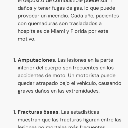
el depósito de combustible puede sufrir
daños y tener fugas de gas, lo que puede
provocar un incendio. Cada año, pacientes
con quemaduras son trasladados a
hospitales de Miami y Florida por este
motivo.
Amputaciones
. Las lesiones en la parte
inferior del cuerpo son frecuentes en los
accidentes de moto. Un motorista puede
quedar atrapado bajo el vehículo, causando
graves daños en las extremidades.
Fracturas óseas
. Las estadísticas
muestran que las fracturas figuran entre las
lesiones no mortales más frecuentes