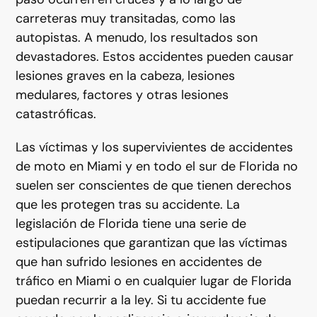
carreteras muy transitadas, como las
autopistas. A menudo, los resultados son
devastadores. Estos accidentes pueden causar
lesiones graves en la cabeza, lesiones
medulares, factores y otras lesiones
catastróficas.
Las víctimas y los supervivientes de accidentes
de moto en Miami y en todo el sur de Florida no
suelen ser conscientes de que tienen derechos
que les protegen tras su accidente. La
legislación de Florida tiene una serie de
estipulaciones que garantizan que las víctimas
que han sufrido lesiones en accidentes de
tráfico en Miami o en cualquier lugar de Florida
puedan recurrir a la ley. Si tu accidente fue