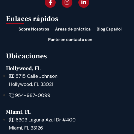
Enlaces rápidos
Sobre Nosotros
Áreas de práctica
Blog Español
Ponte en contacto con
Ubicaciones
Hollywood, FL
5715 Calle Johnson
Hollywood, FL 33021
954-987-0099
Miami, FL
6303 Laguna Azul Dr #400
Miami, FL 33126