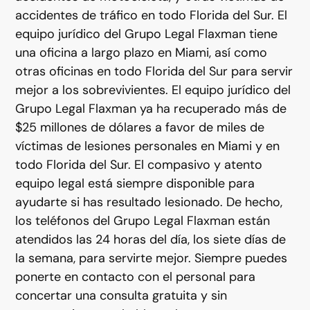
accidentes de tráfico en todo Florida del Sur. El
equipo jurídico del Grupo Legal Flaxman tiene
una oficina a largo plazo en Miami, así como
otras oficinas en todo Florida del Sur para servir
mejor a los sobrevivientes. El equipo jurídico del
Grupo Legal Flaxman ya ha recuperado más de
$25 millones de dólares a favor de miles de
víctimas de lesiones personales en Miami y en
todo Florida del Sur. El compasivo y atento
equipo legal está siempre disponible para
ayudarte si has resultado lesionado. De hecho,
los teléfonos del Grupo Legal Flaxman están
atendidos las 24 horas del día, los siete días de
la semana, para servirte mejor. Siempre puedes
ponerte en contacto con el personal para
concertar una consulta gratuita y sin