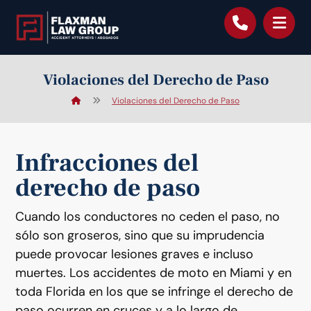
contenido
Violaciones del Derecho de Paso
Violaciones del Derecho de Paso
Infracciones del
derecho de paso
Cuando los conductores no ceden el paso, no
sólo son groseros, sino que su imprudencia
puede provocar lesiones graves e incluso
muertes. Los accidentes de moto en Miami y en
toda Florida en los que se infringe el derecho de
paso ocurren en cruces y a lo largo de