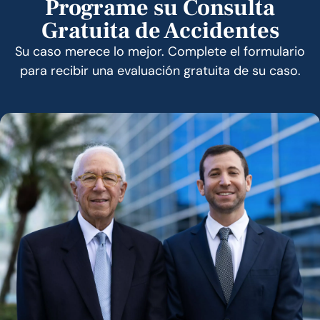
Programe su Consulta
Gratuita de Accidentes
Su caso merece lo mejor. Complete el formulario
para recibir una evaluación gratuita de su caso.