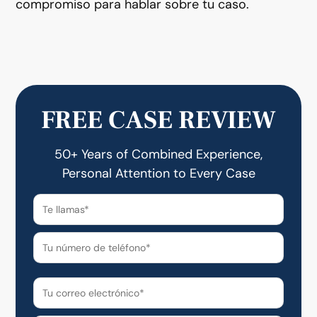
compromiso para hablar sobre tu caso.
FREE CASE REVIEW
50+ Years of Combined Experience,
Personal Attention to Every Case