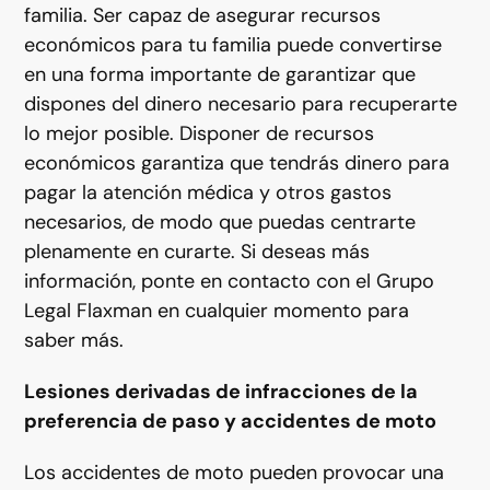
familia. Ser capaz de asegurar recursos
económicos para tu familia puede convertirse
en una forma importante de garantizar que
dispones del dinero necesario para recuperarte
lo mejor posible. Disponer de recursos
económicos garantiza que tendrás dinero para
pagar la atención médica y otros gastos
necesarios, de modo que puedas centrarte
plenamente en curarte. Si deseas más
información, ponte en contacto con el Grupo
Legal Flaxman en cualquier momento para
saber más.
Lesiones derivadas de infracciones de la
preferencia de paso y accidentes de moto
Los accidentes de moto pueden provocar una