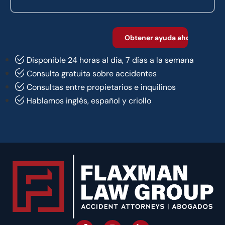
Disponible 24 horas al día, 7 días a la semana
Consulta gratuita sobre accidentes
Consultas entre propietarios e inquilinos
Hablamos inglés, español y criollo