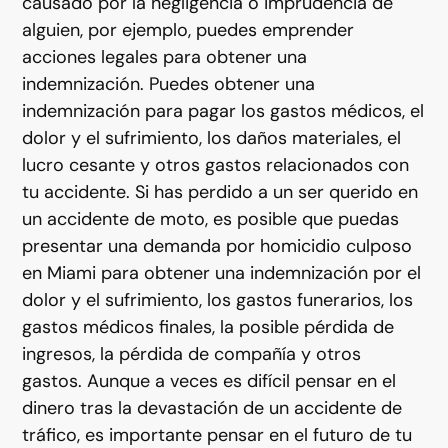
causado por la negligencia o imprudencia de
alguien, por ejemplo, puedes emprender
acciones legales para obtener una
indemnización. Puedes obtener una
indemnización para pagar los gastos médicos, el
dolor y el sufrimiento, los daños materiales, el
lucro cesante y otros gastos relacionados con
tu accidente. Si has perdido a un ser querido en
un accidente de moto, es posible que puedas
presentar una demanda por homicidio culposo
en Miami para obtener una indemnización por el
dolor y el sufrimiento, los gastos funerarios, los
gastos médicos finales, la posible pérdida de
ingresos, la pérdida de compañía y otros
gastos. Aunque a veces es difícil pensar en el
dinero tras la devastación de un accidente de
tráfico, es importante pensar en el futuro de tu