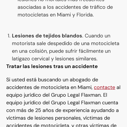
asociadas a los accidentes de tráfico de
motocicletas en Miami y Florida.
Lesiones de tejidos blandos
. Cuando un
motorista sale despedido de una motocicleta
en una colisión, puede sufrir fácilmente un
latigazo cervical y lesiones similares.
Tratar las lesiones tras un accidente
Si usted está buscando un abogado de
accidentes de motocicleta en Miami,
contacte
al
equipo jurídico del Grupo Legal Flaxman. El
equipo jurídico del Grupo Legal Flaxman cuenta
con más de 25 años de experiencia ayudando a
víctimas de lesiones personales, víctimas de
accidentes de motocicleta, y otras víctimas de