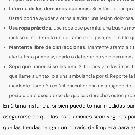
Informa de los derrames que veas.
Si estás de compra
Usted podría ayudar a otros a evitar una lesión dolorosa.
Usa ropa práctica.
Use ropa que permita una buena movi
incluso si no detecta un derrame en el piso, es posible q
Mantente libre de distracciones.
Mantente atento a tu
alerta. Esto puede ayudarlo a detectar no solo derrames,
Sepa qué hacer si se lesiona.
Si te caes y te lastimas,
que llame a un taxi o a una ambulancia por ti. Reporte la 
incidente. También es útil consultar con un abogado de 
posible para asegurarse de que sus derechos estén prot
En última instancia, si bien puede tomar medidas par
asegurarse de que las instalaciones sean seguras p
que las tiendas tengan un horario de limpieza para 