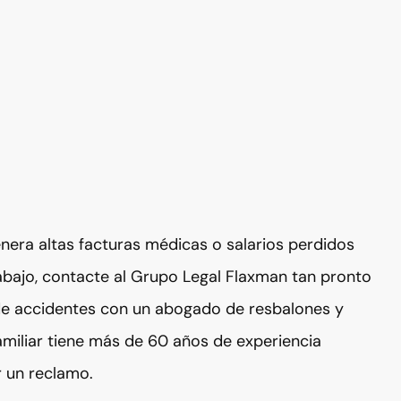
enera altas facturas médicas o salarios perdidos
rabajo, contacte al Grupo Legal Flaxman tan pronto
e accidentes con un abogado de resbalones y
miliar tiene más de 60 años de experiencia
r un reclamo.