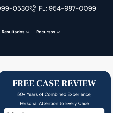
999-0530
FL: 954-987-0099
Resultados
Recursos
FREE CASE REVIEW
50+ Years of Combined Experience,
Personal Attention to Every Case