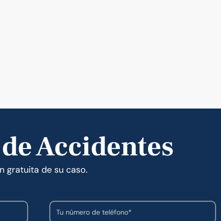
 de Accidentes
n gratuita de su caso.