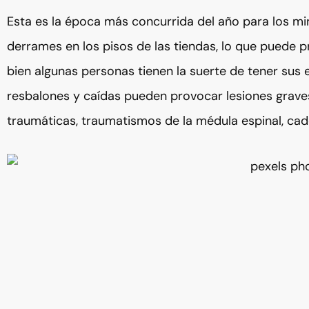
Esta es la época más concurrida del año para los min
derrames en los pisos de las tiendas, lo que puede p
bien algunas personas tienen la suerte de tener sus
resbalones y caídas pueden provocar lesiones graves 
traumáticas, traumatismos de la médula espinal, cade